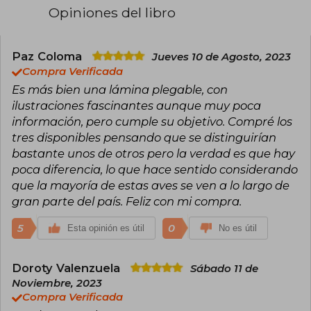
Opiniones del libro
Paz Coloma
Jueves 10 de Agosto, 2023
Compra Verificada
Es más bien una lámina plegable, con
ilustraciones fascinantes aunque muy poca
información, pero cumple su objetivo. Compré los
tres disponibles pensando que se distinguirían
bastante unos de otros pero la verdad es que hay
poca diferencia, lo que hace sentido considerando
que la mayoría de estas aves se ven a lo largo de
gran parte del país. Feliz con mi compra.
5
0
Esta opinión es útil
No es útil
Doroty Valenzuela
Sábado 11 de
Noviembre, 2023
Compra Verificada