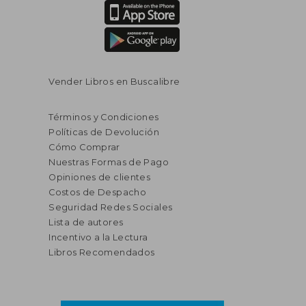
Vender Libros en Buscalibre
Términos y Condiciones
Políticas de Devolución
Cómo Comprar
Nuestras Formas de Pago
Opiniones de clientes
Costos de Despacho
Seguridad Redes Sociales
Lista de autores
Incentivo a la Lectura
Libros Recomendados