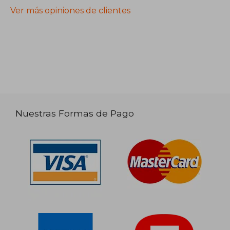
Ver más opiniones de clientes
Nuestras Formas de Pago