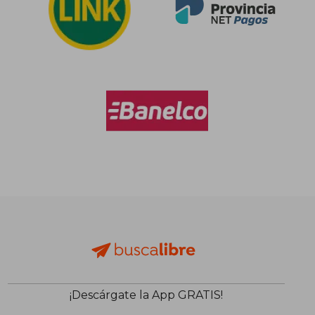
¡Descárgate la App GRATIS!