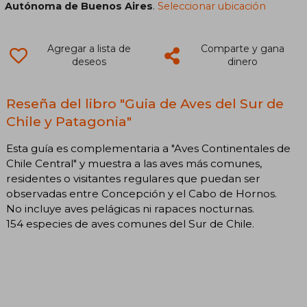
Autónoma de Buenos Aires
.
Seleccionar ubicación
Agregar a lista de
Comparte y gana
deseos
dinero
Reseña del libro "Guia de Aves del Sur de
Chile y Patagonia"
Esta guía es complementaria a "Aves Continentales de
Chile Central" y muestra a las aves más comunes,
residentes o visitantes regulares que puedan ser
observadas entre Concepción y el Cabo de Hornos.
No incluye aves pelágicas ni rapaces nocturnas.
154 especies de aves comunes del Sur de Chile.