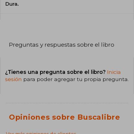
Dura.
Preguntas y respuestas sobre el libro
¿Tienes una pregunta sobre el libro?
Inicia
sesión
para poder agregar tu propia pregunta.
Opiniones sobre Buscalibre