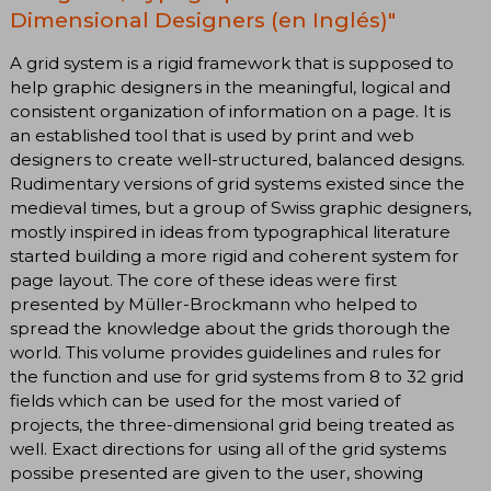
Dimensional Designers (en Inglés)"
A grid system is a rigid framework that is supposed to
help graphic designers in the meaningful, logical and
consistent organization of information on a page. It is
an established tool that is used by print and web
designers to create well-structured, balanced designs.
Rudimentary versions of grid systems existed since the
medieval times, but a group of Swiss graphic designers,
mostly inspired in ideas from typographical literature
started building a more rigid and coherent system for
page layout. The core of these ideas were first
presented by Müller-Brockmann who helped to
spread the knowledge about the grids thorough the
world. This volume provides guidelines and rules for
the function and use for grid systems from 8 to 32 grid
fields which can be used for the most varied of
projects, the three-dimensional grid being treated as
well. Exact directions for using all of the grid systems
possibe presented are given to the user, showing