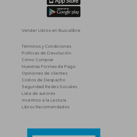
Vender Libros en Buscalibre
Términos y Condiciones
Políticas de Devolución
Cómo Comprar
Nuestras Formas de Pago
Opiniones de clientes
Costos de Despacho
Seguridad Redes Sociales
Lista de autores
Incentivo a la Lectura
Libros Recomendados