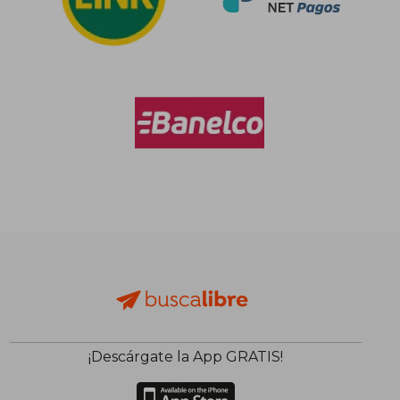
¡Descárgate la App GRATIS!