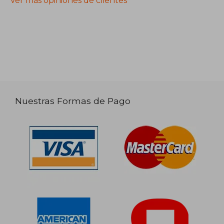
Ver más opiniones de clientes
Nuestras Formas de Pago