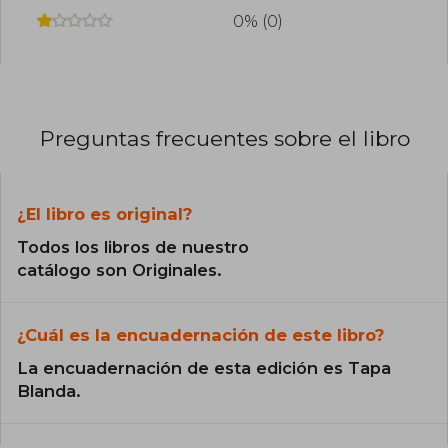
0% (0)
Preguntas frecuentes sobre el libro
¿El libro es original?
Todos los libros de nuestro
catálogo son Originales.
¿Cuál es la encuadernación de este libro?
La encuadernación de esta edición es Tapa
Blanda.