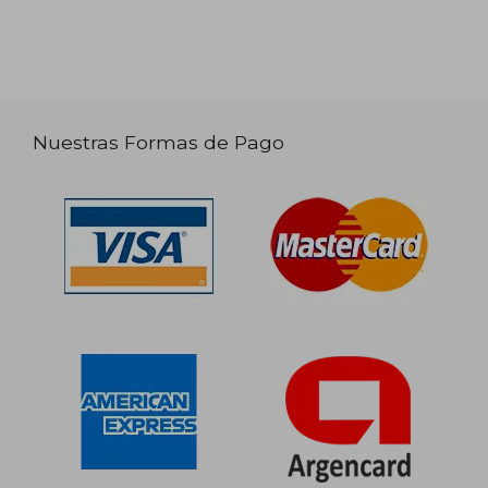
Nuestras Formas de Pago