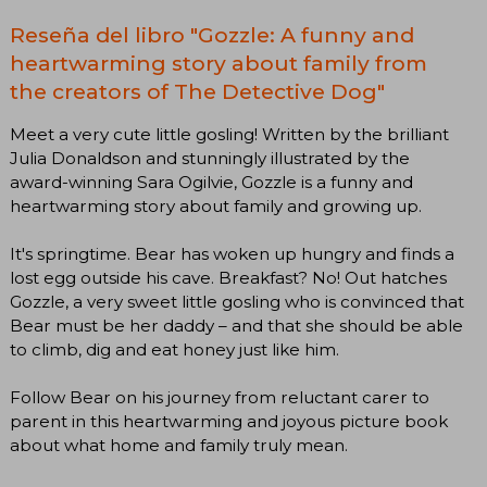
Reseña del libro "Gozzle: A funny and
heartwarming story about family from
the creators of The Detective Dog"
Meet a very cute little gosling! Written by the brilliant
Julia Donaldson and stunningly illustrated by the
award-winning Sara Ogilvie, Gozzle is a funny and
heartwarming story about family and growing up.
It's springtime. Bear has woken up hungry and finds a
lost egg outside his cave. Breakfast? No! Out hatches
Gozzle, a very sweet little gosling who is convinced that
Bear must be her daddy – and that she should be able
to climb, dig and eat honey just like him.
Follow Bear on his journey from reluctant carer to
parent in this heartwarming and joyous picture book
about what home and family truly mean.