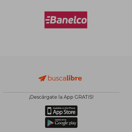
¡Descárgate la App GRATIS!