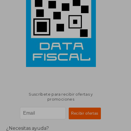
Suscríbete para recibir ofertas y
promociones
¿Necesitas ayuda?