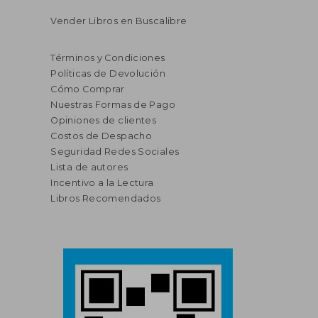
Vender Libros en Buscalibre
Términos y Condiciones
Políticas de Devolución
Cómo Comprar
Nuestras Formas de Pago
Opiniones de clientes
Costos de Despacho
Seguridad Redes Sociales
Lista de autores
Incentivo a la Lectura
Libros Recomendados