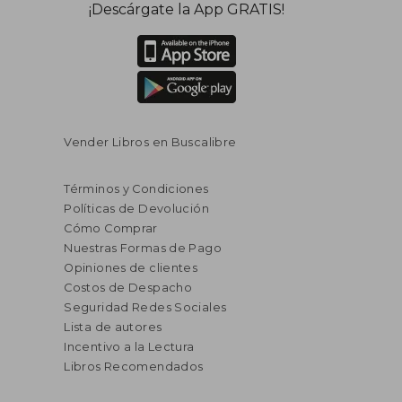
¡Descárgate la App GRATIS!
Vender Libros en Buscalibre
Términos y Condiciones
Políticas de Devolución
Cómo Comprar
Nuestras Formas de Pago
Opiniones de clientes
Costos de Despacho
Seguridad Redes Sociales
Lista de autores
Incentivo a la Lectura
Libros Recomendados