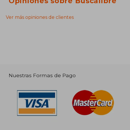
Opiniones sobre Buscalibre
Ver más opiniones de clientes
Nuestras Formas de Pago