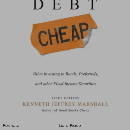
Formato
Libro Físico