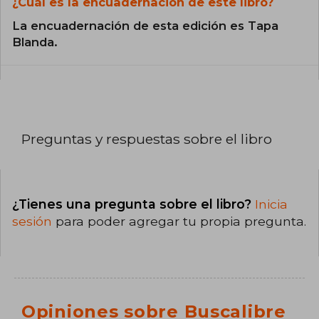
¿Cuál es la encuadernación de este libro?
La encuadernación de esta edición es Tapa
Blanda.
Preguntas y respuestas sobre el libro
¿Tienes una pregunta sobre el libro?
Inicia
sesión
para poder agregar tu propia pregunta.
Opiniones sobre Buscalibre