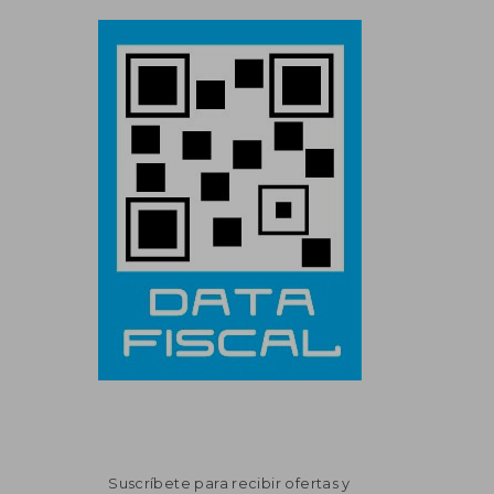
Suscríbete para recibir ofertas y