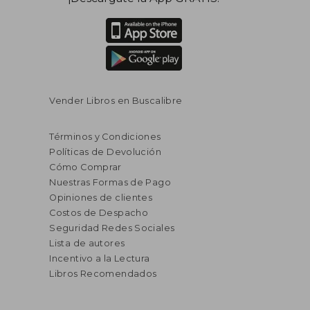
Vender Libros en Buscalibre
Términos y Condiciones
Políticas de Devolución
Cómo Comprar
Nuestras Formas de Pago
Opiniones de clientes
Costos de Despacho
Seguridad Redes Sociales
Lista de autores
Incentivo a la Lectura
Libros Recomendados