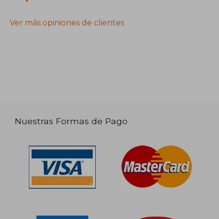
Ver más opiniones de clientes
Nuestras Formas de Pago