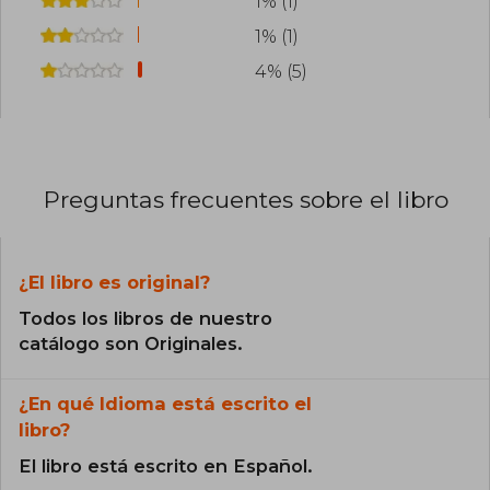
1% (1)
1% (1)
4% (5)
Preguntas frecuentes sobre el libro
¿El libro es original?
Todos los libros de nuestro
catálogo son Originales.
¿En qué Idioma está escrito el
libro?
El libro está escrito en Español.