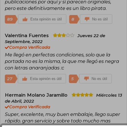
publicaciones por aquí y sí parecen originales,
pero este definitivamente es un libro pirata.
89
8
Esta opinión es útil
No es útil
Valentina Fuentes
Jueves 22 de
Septiembre, 2022
Compra Verificada
Me llegó en perfectas condiciones, solo que la
portada no es la misma, la que me llegó es negra
con letras anaranjadas :c
27
5
Esta opinión es útil
No es útil
Hermain Molano Jaramillo
Miércoles 13
de Abril, 2022
Compra Verificada
Super, excelente, muy buen embalaje, llego super
rápido. gran servicio y sobre todo mucho mas