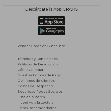
¡Descárgate la App GRATIS!
Vender Libros en Buscalibre
Términos y Condiciones
Políticas de Devolución
Cómo Comprar
Nuestras Formas de Pago
Opiniones de clientes
Costos de Despacho
Seguridad Redes Sociales
Lista de autores
Incentivo a la Lectura
Libros Recomendados