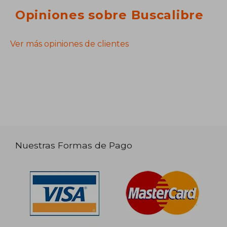
Opiniones sobre Buscalibre
Ver más opiniones de clientes
Nuestras Formas de Pago