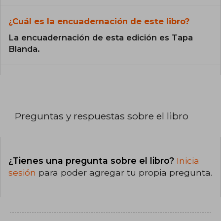
¿Cuál es la encuadernación de este libro?
La encuadernación de esta edición es Tapa
Blanda.
Preguntas y respuestas sobre el libro
¿Tienes una pregunta sobre el libro?
Inicia
sesión
para poder agregar tu propia pregunta.