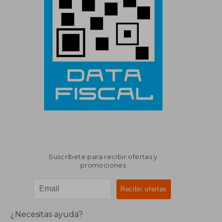
Suscríbete para recibir ofertas y
promociones
¿Necesitas ayuda?