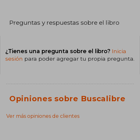
Preguntas y respuestas sobre el libro
¿Tienes una pregunta sobre el libro?
Inicia
sesión
para poder agregar tu propia pregunta.
Opiniones sobre Buscalibre
Ver más opiniones de clientes