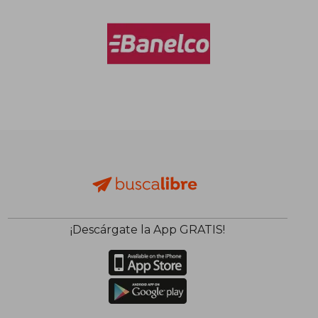
¡Descárgate la App GRATIS!