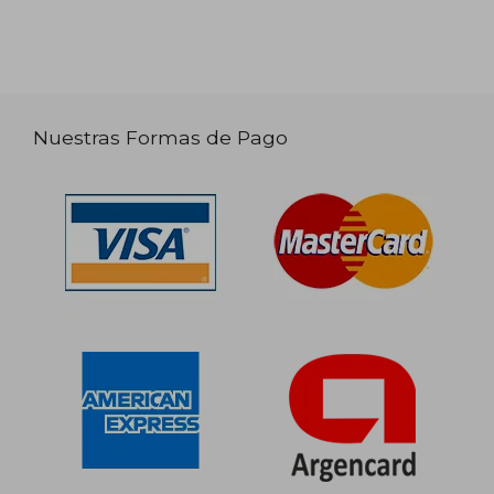
Nuestras Formas de Pago