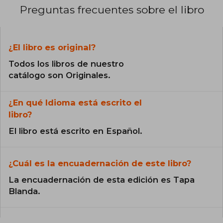
Preguntas frecuentes sobre el libro
¿El libro es original?
Todos los libros de nuestro
catálogo son Originales.
¿En qué Idioma está escrito el
libro?
El libro está escrito en Español.
¿Cuál es la encuadernación de este libro?
La encuadernación de esta edición es Tapa
Blanda.