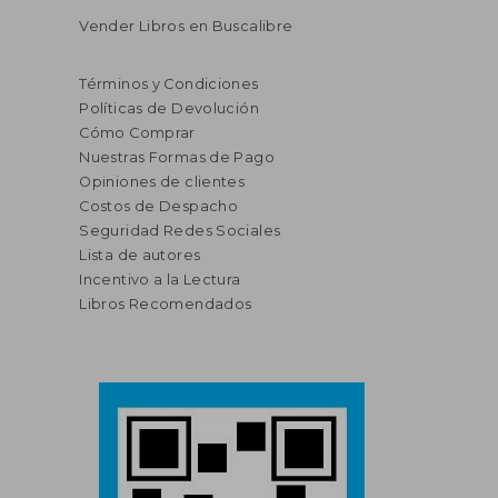
Vender Libros en Buscalibre
Términos y Condiciones
Políticas de Devolución
Cómo Comprar
Nuestras Formas de Pago
Opiniones de clientes
Costos de Despacho
Seguridad Redes Sociales
Lista de autores
Incentivo a la Lectura
Libros Recomendados