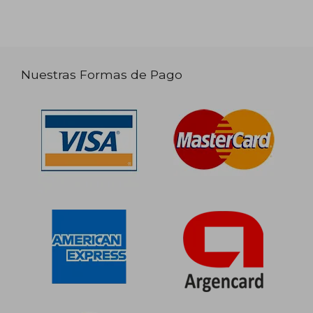
Nuestras Formas de Pago