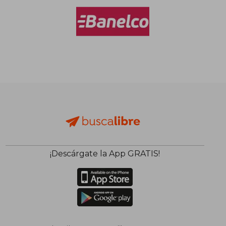
¡Descárgate la App GRATIS!