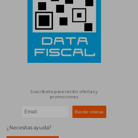
Suscríbete para recibir ofertas y
promociones
¿Necesitas ayuda?