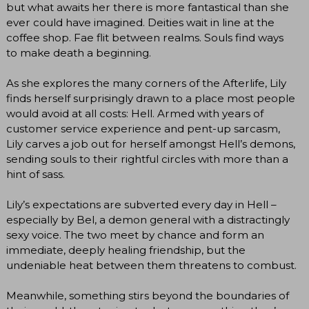
but what awaits her there is more fantastical than she
ever could have imagined. Deities wait in line at the
coffee shop. Fae flit between realms. Souls find ways
to make death a beginning.
As she explores the many corners of the Afterlife, Lily
finds herself surprisingly drawn to a place most people
would avoid at all costs: Hell. Armed with years of
customer service experience and pent-up sarcasm,
Lily carves a job out for herself amongst Hell’s demons,
sending souls to their rightful circles with more than a
hint of sass.
Lily’s expectations are subverted every day in Hell –
especially by Bel, a demon general with a distractingly
sexy voice. The two meet by chance and form an
immediate, deeply healing friendship, but the
undeniable heat between them threatens to combust.
Meanwhile, something stirs beyond the boundaries of