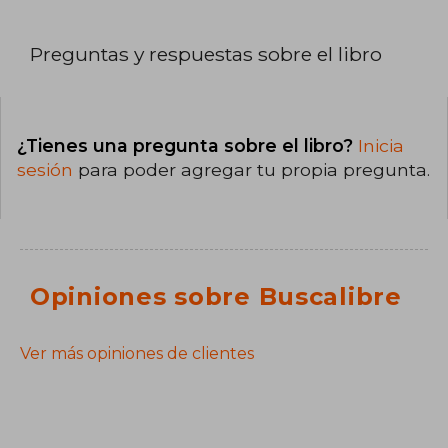
Preguntas y respuestas sobre el libro
¿Tienes una pregunta sobre el libro?
Inicia
sesión
para poder agregar tu propia pregunta.
Opiniones sobre Buscalibre
Ver más opiniones de clientes