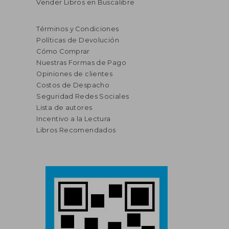
Vender Libros en Buscalibre
Términos y Condiciones
Políticas de Devolución
Cómo Comprar
Nuestras Formas de Pago
Opiniones de clientes
Costos de Despacho
Seguridad Redes Sociales
Lista de autores
Incentivo a la Lectura
Libros Recomendados