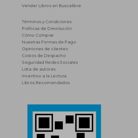
Vender Libros en Buscalibre
Términos y Condiciones
Políticas de Devolución
Cómo Comprar
Nuestras Formas de Pago
Opiniones de clientes
Costos de Despacho
Seguridad Redes Sociales
Lista de autores
Incentivo a la Lectura
Libros Recomendados