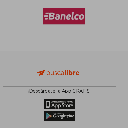
¡Descárgate la App GRATIS!