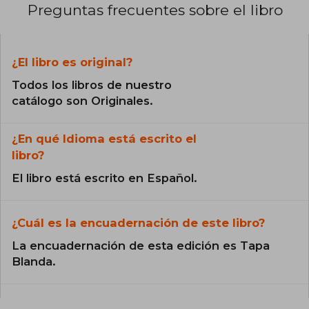
Preguntas frecuentes sobre el libro
¿El libro es original?
Todos los libros de nuestro
catálogo son Originales.
¿En qué Idioma está escrito el
libro?
El libro está escrito en Español.
¿Cuál es la encuadernación de este libro?
La encuadernación de esta edición es Tapa
Blanda.