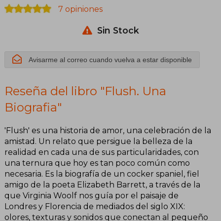
7 opiniones
Sin Stock
Avisarme al correo cuando vuelva a estar disponible
Reseña del libro "Flush. Una
Biografia"
'Flush' es una historia de amor, una celebración de la
amistad. Un relato que persigue la belleza de la
realidad en cada una de sus particularidades, con
una ternura que hoy es tan poco común como
necesaria. Es la biografía de un cocker spaniel, fiel
amigo de la poeta Elizabeth Barrett, a través de la
que Virginia Woolf nos guía por el paisaje de
Londres y Florencia de mediados del siglo XIX:
olores, texturas y sonidos que conectan al pequeño