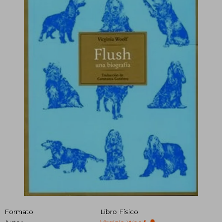
Formato
Libro Físico