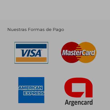
Nuestras Formas de Pago