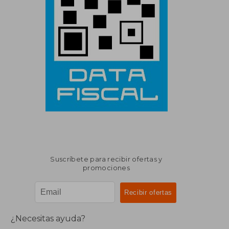
Suscríbete para recibir ofertas y
promociones
¿Necesitas ayuda?