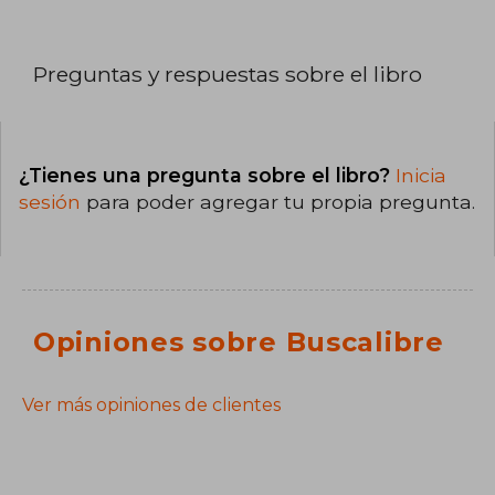
Preguntas y respuestas sobre el libro
¿Tienes una pregunta sobre el libro?
Inicia
sesión
para poder agregar tu propia pregunta.
Opiniones sobre Buscalibre
Ver más opiniones de clientes