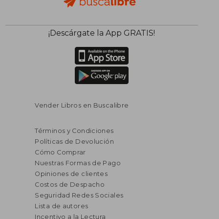
¡Descárgate la App GRATIS!
Vender Libros en Buscalibre
Términos y Condiciones
Políticas de Devolución
Cómo Comprar
Nuestras Formas de Pago
Opiniones de clientes
Costos de Despacho
Seguridad Redes Sociales
Lista de autores
Incentivo a la Lectura