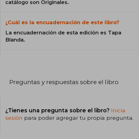
catálogo son Originales.
¿Cuál es la encuadernación de este libro?
La encuadernación de esta edición es Tapa
Blanda.
Preguntas y respuestas sobre el libro
¿Tienes una pregunta sobre el libro?
Inicia
sesión
para poder agregar tu propia pregunta.