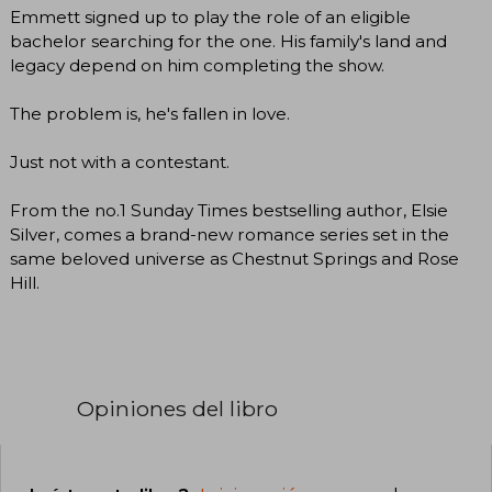
Emmett signed up to play the role of an eligible
bachelor searching for the one. His family's land and
legacy depend on him completing the show.
The problem is, he's fallen in love.
Just not with a contestant.
From the no.1 Sunday Times bestselling author, Elsie
Silver, comes a brand-new romance series set in the
same beloved universe as Chestnut Springs and Rose
Hill.
Opiniones del libro