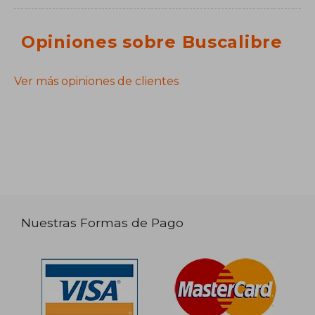
Opiniones sobre Buscalibre
Ver más opiniones de clientes
Nuestras Formas de Pago