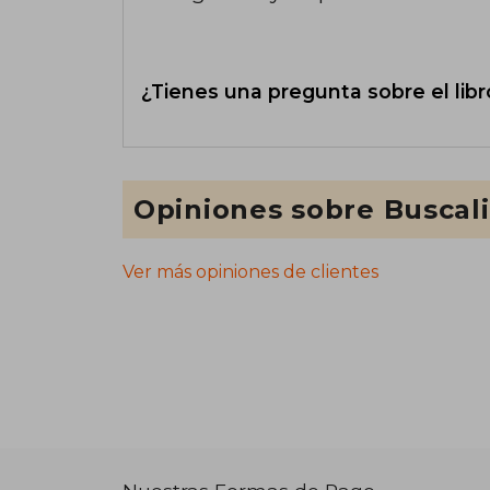
¿Tienes una pregunta sobre el libr
Opiniones sobre Buscal
Ver más opiniones de clientes