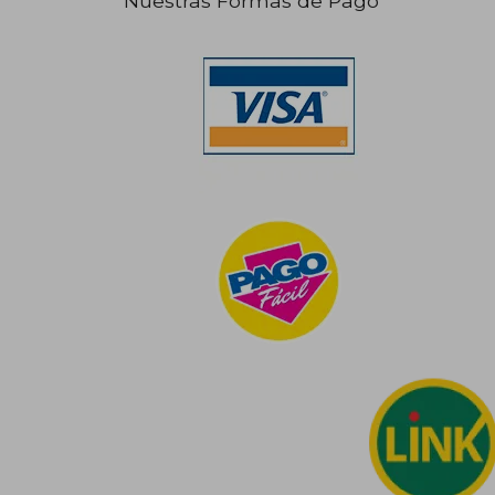
Nuestras Formas de Pago