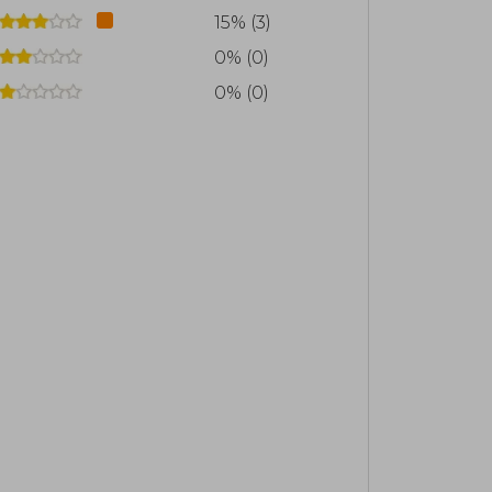
15% (3)
0% (0)
0% (0)