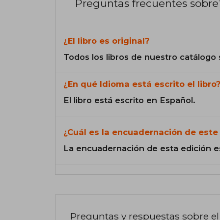
Preguntas frecuentes sobre 
¿El libro es original?
Todos los libros de nuestro catálogo 
¿En qué Idioma está escrito el libro
El libro está escrito en Español.
¿Cuál es la encuadernación de este 
La encuadernación de esta edición e
Preguntas y respuestas sobre el 