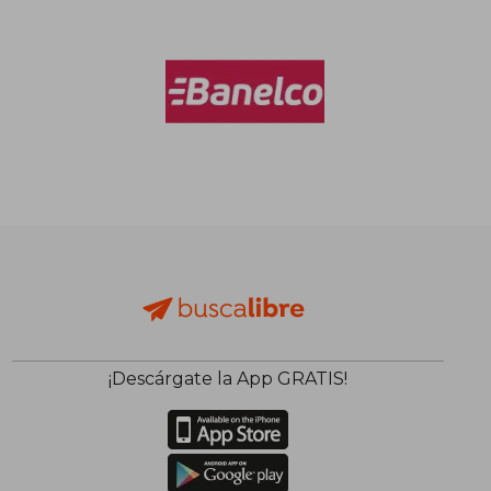
¡Descárgate la App GRATIS!