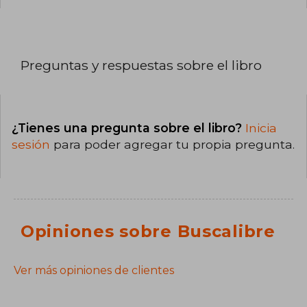
Preguntas y respuestas sobre el libro
¿Tienes una pregunta sobre el libro?
Inicia
sesión
para poder agregar tu propia pregunta.
Opiniones sobre Buscalibre
Ver más opiniones de clientes