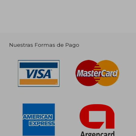
Nuestras Formas de Pago