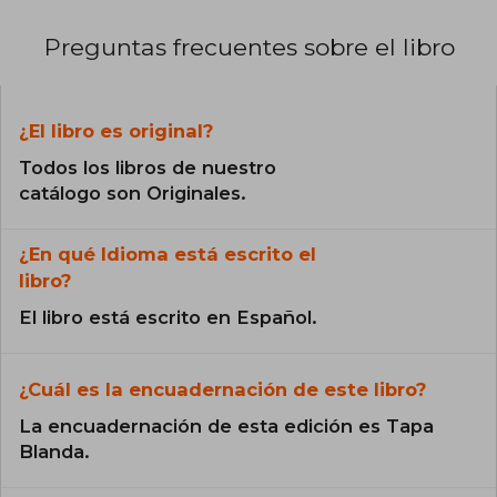
Preguntas frecuentes sobre el libro
¿El libro es original?
Todos los libros de nuestro
catálogo son Originales.
¿En qué Idioma está escrito el
libro?
El libro está escrito en Español.
¿Cuál es la encuadernación de este libro?
La encuadernación de esta edición es Tapa
Blanda.