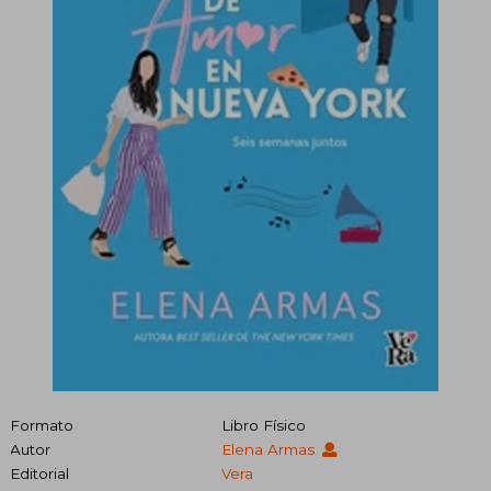
Formato
Libro Físico
Autor
Elena Armas
Editorial
Vera