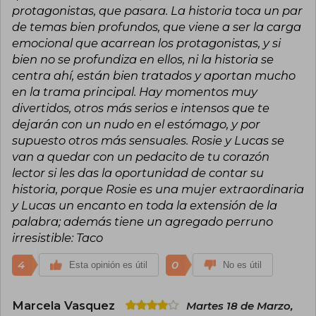
protagonistas, que pasara. La historia toca un par
de temas bien profundos, que viene a ser la carga
emocional que acarrean los protagonistas, y si
bien no se profundiza en ellos, ni la historia se
centra ahí, están bien tratados y aportan mucho
en la trama principal. Hay momentos muy
divertidos, otros más serios e intensos que te
dejarán con un nudo en el estómago, y por
supuesto otros más sensuales. Rosie y Lucas se
van a quedar con un pedacito de tu corazón
lector si les das la oportunidad de contar su
historia, porque Rosie es una mujer extraordinaria
y Lucas un encanto en toda la extensión de la
palabra; además tiene un agregado perruno
irresistible: Taco
4
0
Esta opinión es útil
No es útil
Marcela Vasquez
Martes 18 de Marzo,