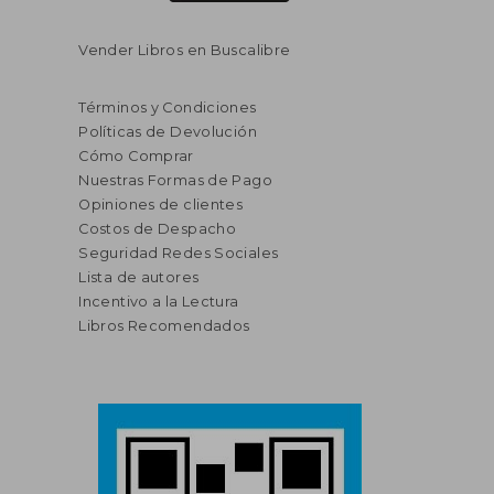
Vender Libros en Buscalibre
Términos y Condiciones
Políticas de Devolución
Cómo Comprar
Nuestras Formas de Pago
Opiniones de clientes
Costos de Despacho
Seguridad Redes Sociales
Lista de autores
Incentivo a la Lectura
Libros Recomendados