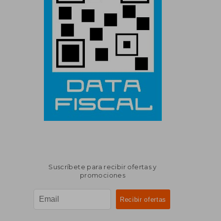
Suscríbete para recibir ofertas y
promociones