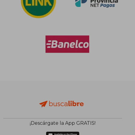
¡Descárgate la App GRATIS!