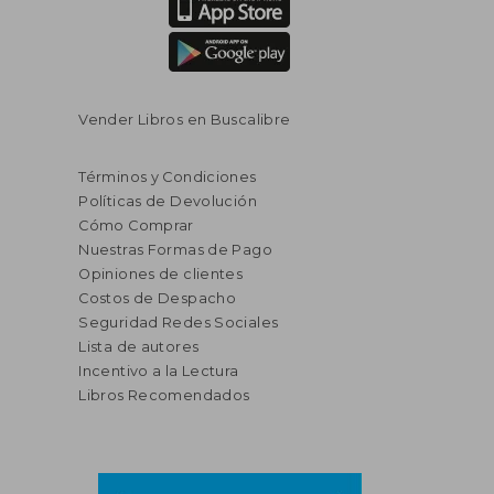
Vender Libros en Buscalibre
Términos y Condiciones
Políticas de Devolución
Cómo Comprar
Nuestras Formas de Pago
Opiniones de clientes
Costos de Despacho
Seguridad Redes Sociales
Lista de autores
Incentivo a la Lectura
Libros Recomendados