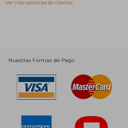
Ver más opiniones de clientes
Nuestras Formas de Pago