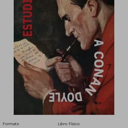
Formato
Libro Físico