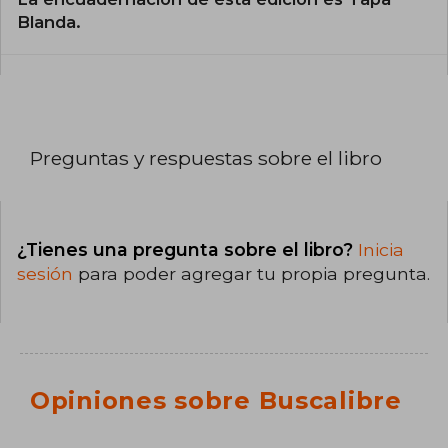
Blanda.
Preguntas y respuestas sobre el libro
¿Tienes una pregunta sobre el libro?
Inicia
sesión
para poder agregar tu propia pregunta.
Opiniones sobre Buscalibre