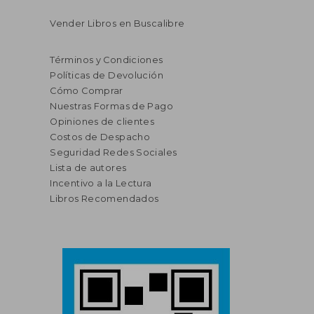
Vender Libros en Buscalibre
Términos y Condiciones
Políticas de Devolución
Cómo Comprar
Nuestras Formas de Pago
Opiniones de clientes
Costos de Despacho
Seguridad Redes Sociales
Lista de autores
Incentivo a la Lectura
Libros Recomendados