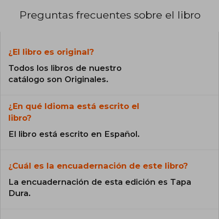
Preguntas frecuentes sobre el libro
¿El libro es original?
Todos los libros de nuestro
catálogo son Originales.
¿En qué Idioma está escrito el
libro?
El libro está escrito en Español.
¿Cuál es la encuadernación de este libro?
La encuadernación de esta edición es Tapa
Dura.