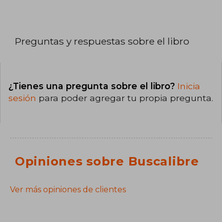
Preguntas y respuestas sobre el libro
¿Tienes una pregunta sobre el libro?
Inicia
sesión
para poder agregar tu propia pregunta.
Opiniones sobre Buscalibre
Ver más opiniones de clientes