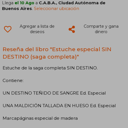
Llega
el 10 Ago
a
C.A.B.A., Ciudad Autónoma de
Buenos Aires
.
Seleccionar ubicación
Agregar a lista de
Comparte y gana
deseos
dinero
Reseña del libro "Estuche especial SIN
DESTINO (saga completa)"
Estuche de la saga completa SIN DESTINO.
Contiene:
UN DESTINO TEÑIDO DE SANGRE Ed. Especial
UNA MALDICIÓN TALLADA EN HUESO Ed. Especial
Marcapáginas especial de madera