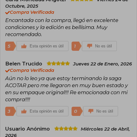
Octubre, 2025
Compra Verificada
Encantada con la compra, llegó en excelente
condiciones y la edición es bellísima. Muy
recomendado.
5
1
Esta opinión es útil
No es útil
Belen Trucido
Jueves 22 de Enero, 2026
Compra Verificada
Aún no lo leo ya que estoy terminando la saga
ACOTAR pero me llegaron en muy buen estado y
en su empaque original!!! Re emocionada con mi
compra!!!!
3
0
Esta opinión es útil
No es útil
Usuario Anónimo
Miércoles 22 de Abril,
2026