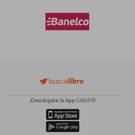
¡Descárgate la App GRATIS!