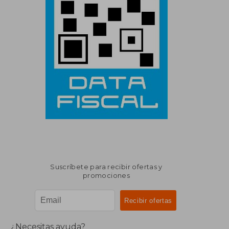
Suscríbete para recibir ofertas y
promociones
¿Necesitas ayuda?