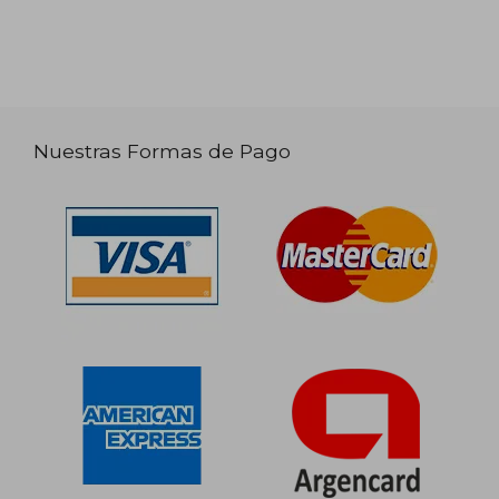
Nuestras Formas de Pago