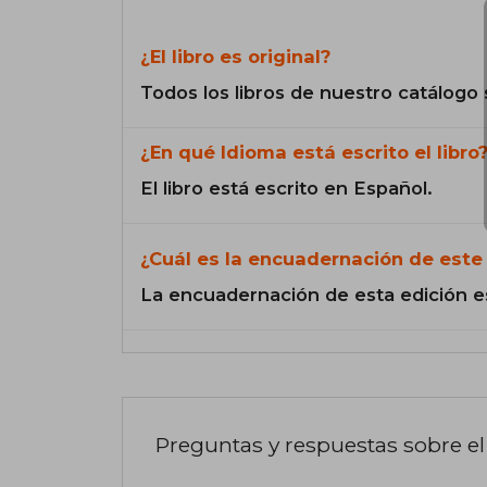
¿El libro es original?
Todos los libros de nuestro catálogo 
¿En qué Idioma está escrito el libro
El libro está escrito en Español.
¿Cuál es la encuadernación de este 
La encuadernación de esta edición e
Preguntas y respuestas sobre el 