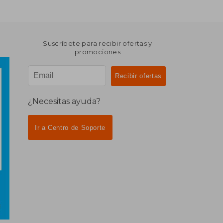
Suscríbete para recibir ofertas y
promociones
¿Necesitas ayuda?
Ir a Centro de Soporte