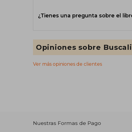
¿Tienes una pregunta sobre el libr
Opiniones sobre Buscal
Ver más opiniones de clientes
Nuestras Formas de Pago