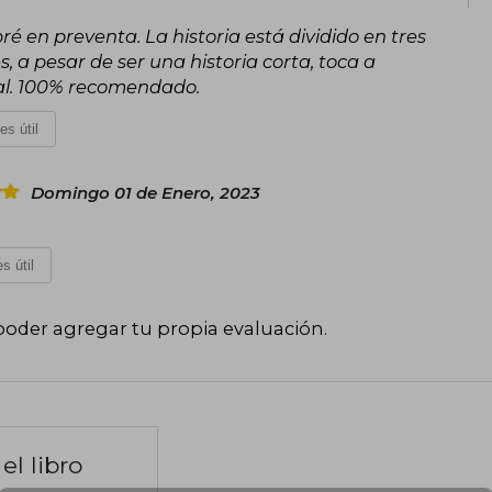
ré en preventa. La historia está dividido en tres
, a pesar de ser una historia corta, toca a
al. 100% recomendado.
es útil
Domingo 01 de Enero, 2023
s útil
poder agregar tu propia evaluación
.
el libro