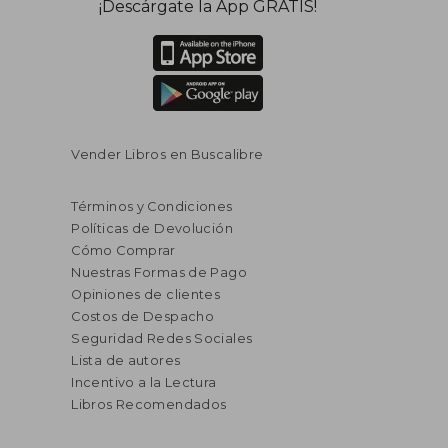
¡Descárgate la App GRATIS!
Vender Libros en Buscalibre
Términos y Condiciones
Políticas de Devolución
Cómo Comprar
Nuestras Formas de Pago
Opiniones de clientes
Costos de Despacho
Seguridad Redes Sociales
Lista de autores
Incentivo a la Lectura
Libros Recomendados