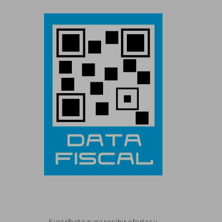
Suscríbete para recibir ofertas y