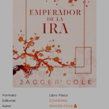
Formato
Libro Físico
Editorial
SOMBRAS
Autor
JAGGER COLE