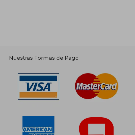
Nuestras Formas de Pago