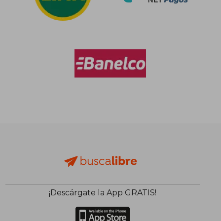
¡Descárgate la App GRATIS!