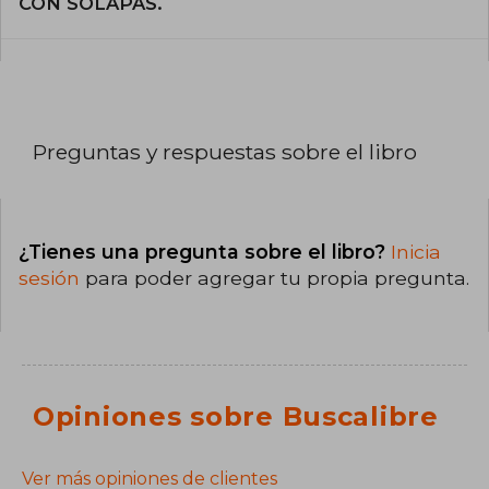
CON SOLAPAS.
Preguntas y respuestas sobre el libro
¿Tienes una pregunta sobre el libro?
Inicia
sesión
para poder agregar tu propia pregunta.
Opiniones sobre Buscalibre
Ver más opiniones de clientes