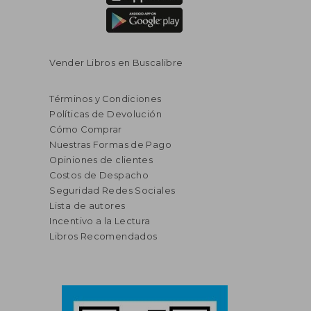
Vender Libros en Buscalibre
Términos y Condiciones
Políticas de Devolución
Cómo Comprar
Nuestras Formas de Pago
Opiniones de clientes
Costos de Despacho
Seguridad Redes Sociales
Lista de autores
Incentivo a la Lectura
Libros Recomendados