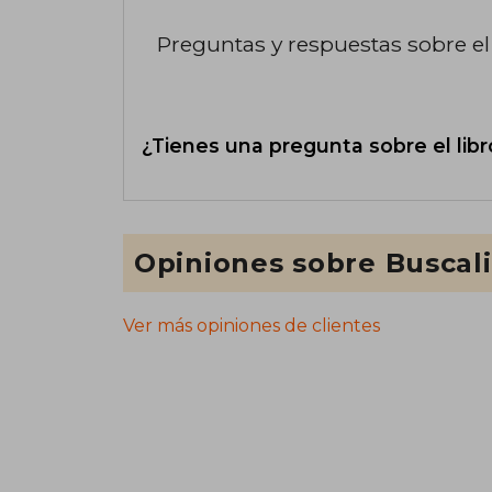
Preguntas y respuestas sobre el 
¿Tienes una pregunta sobre el libr
Opiniones sobre Buscal
Ver más opiniones de clientes