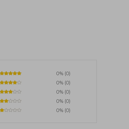
0% (0)
0% (0)
0% (0)
0% (0)
0% (0)