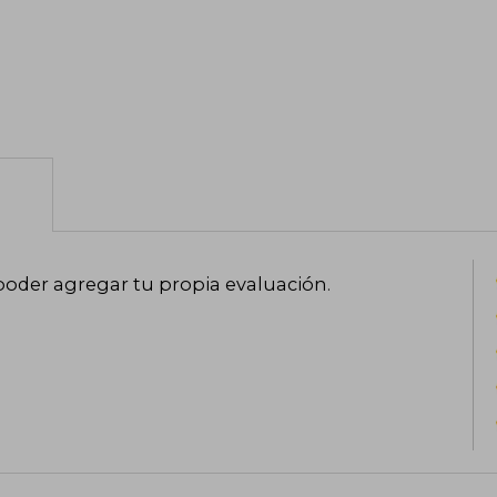
poder agregar tu propia evaluación
.