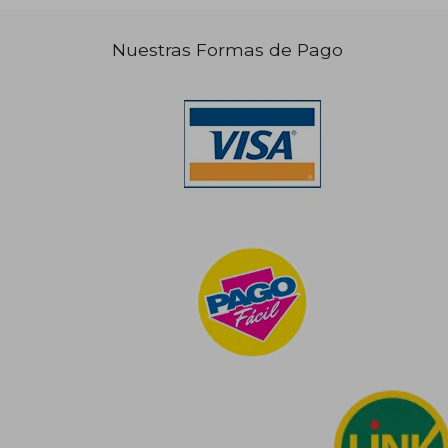
Nuestras Formas de Pago