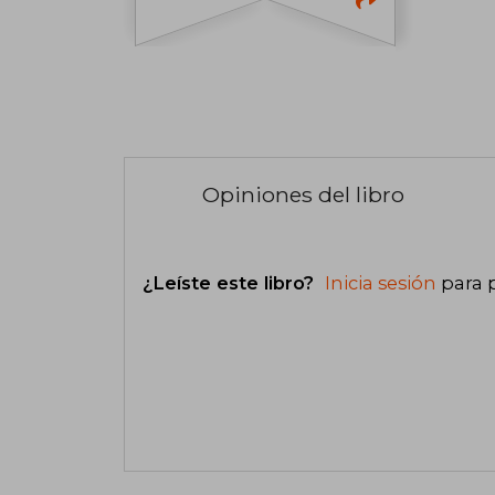
Opiniones del libro
¿Leíste este libro?
Inicia sesión
para 