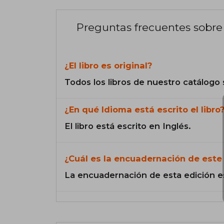
Preguntas frecuentes sobre 
¿El libro es original?
Todos los libros de nuestro catálogo 
¿En qué Idioma está escrito el libro
El libro está escrito en Inglés.
¿Cuál es la encuadernación de este 
La encuadernación de esta edición e