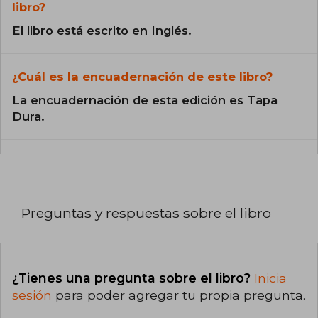
libro?
El libro está escrito en Inglés.
¿Cuál es la encuadernación de este libro?
La encuadernación de esta edición es Tapa
Dura.
Preguntas y respuestas sobre el libro
¿Tienes una pregunta sobre el libro?
Inicia
sesión
para poder agregar tu propia pregunta.