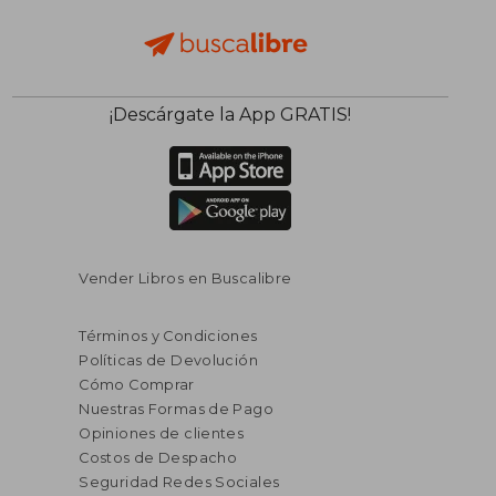
¡Descárgate la App GRATIS!
Vender Libros en Buscalibre
Términos y Condiciones
Políticas de Devolución
Cómo Comprar
Nuestras Formas de Pago
Opiniones de clientes
Costos de Despacho
Seguridad Redes Sociales