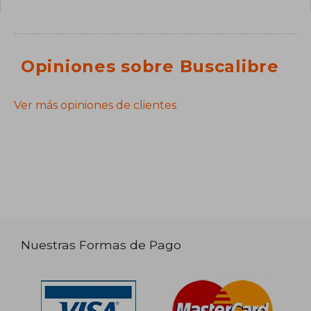
Opiniones sobre Buscalibre
Ver más opiniones de clientes
Nuestras Formas de Pago