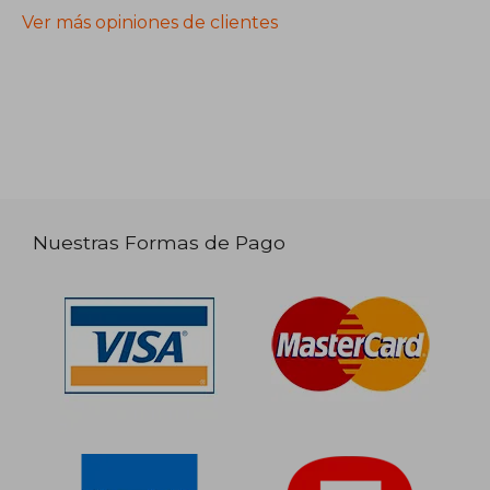
Ver más opiniones de clientes
Nuestras Formas de Pago