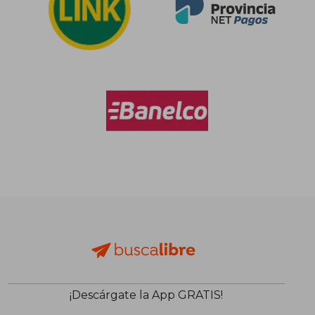
¡Descárgate la App GRATIS!