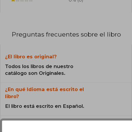
Preguntas frecuentes sobre el libro
¿El libro es original?
Todos los libros de nuestro
catálogo son Originales.
¿En qué Idioma está escrito el
libro?
El libro está escrito en Español.
¿Cuál es la encuadernación de este libro?