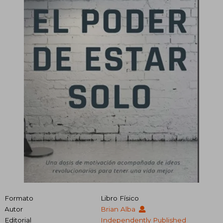
Formato
Libro Físico
Autor
Brian Alba
Editorial
Independently Published