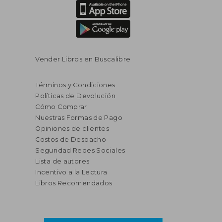
Vender Libros en Buscalibre
Términos y Condiciones
Políticas de Devolución
Cómo Comprar
Nuestras Formas de Pago
Opiniones de clientes
Costos de Despacho
Seguridad Redes Sociales
Lista de autores
Incentivo a la Lectura
Libros Recomendados