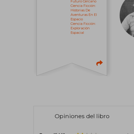
Futuro Cercano
Ciencia Ficción:
Historias De
Aventuras En El
Espacio
Ciencia Ficción:
Exploración
Espacial
Opiniones del libro