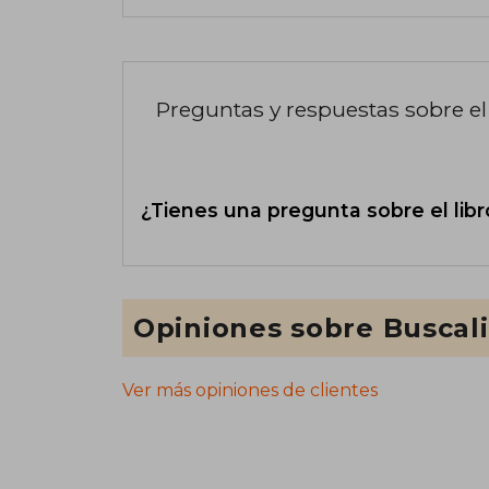
Preguntas y respuestas sobre el 
¿Tienes una pregunta sobre el libr
Opiniones sobre Buscal
Ver más opiniones de clientes