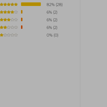
82% (28)
6% (2)
6% (2)
6% (2)
0% (0)