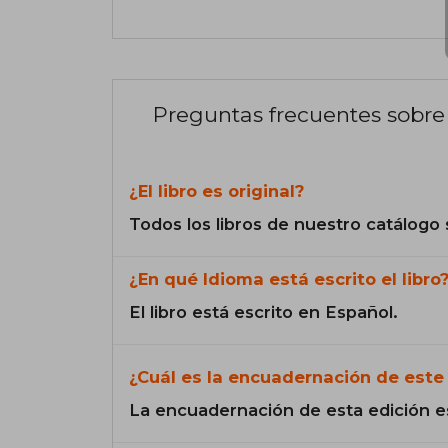
Preguntas frecuentes sobre 
¿El libro es original?
Todos los libros de nuestro catálogo 
¿En qué Idioma está escrito el libro
El libro está escrito en Español.
¿Cuál es la encuadernación de este 
La encuadernación de esta edición e