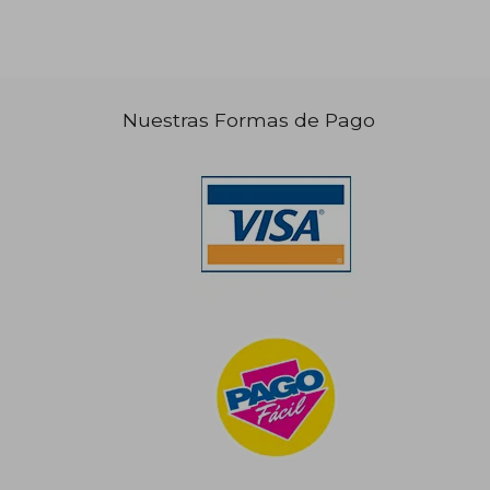
Nuestras Formas de Pago