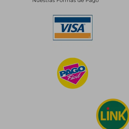
Nuestras Formas de Pago