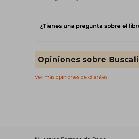
¿Tienes una pregunta sobre el libr
Opiniones sobre Buscal
Ver más opiniones de clientes