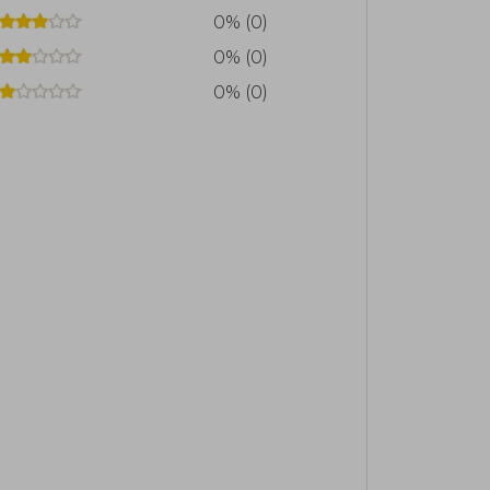
0% (0)
0% (0)
0% (0)