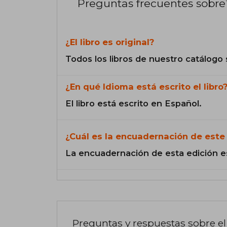
Preguntas frecuentes sobre 
¿El libro es original?
Todos los libros de nuestro catálogo 
¿En qué Idioma está escrito el libro
El libro está escrito en Español.
¿Cuál es la encuadernación de este 
La encuadernación de esta edición e
Preguntas y respuestas sobre el 