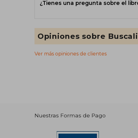
¿Tienes una pregunta sobre el libr
Opiniones sobre Buscal
Ver más opiniones de clientes
Nuestras Formas de Pago