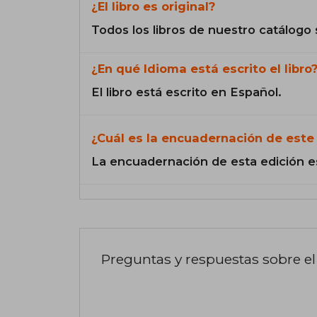
¿El libro es original?
Todos los libros de nuestro catálogo 
¿En qué Idioma está escrito el libro
El libro está escrito en Español.
¿Cuál es la encuadernación de este 
La encuadernación de esta edición e
Preguntas y respuestas sobre el 