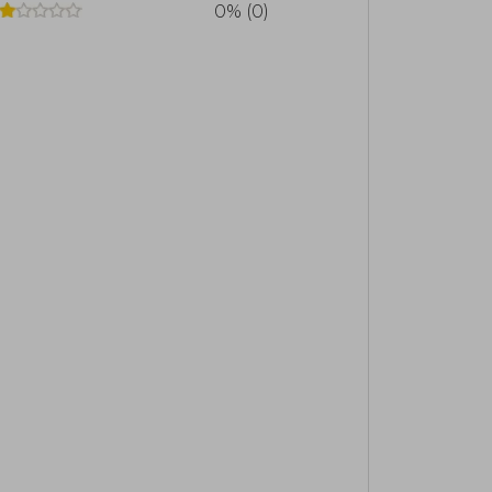
0% (0)