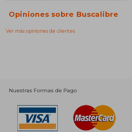
Opiniones sobre Buscalibre
Ver más opiniones de clientes
Nuestras Formas de Pago