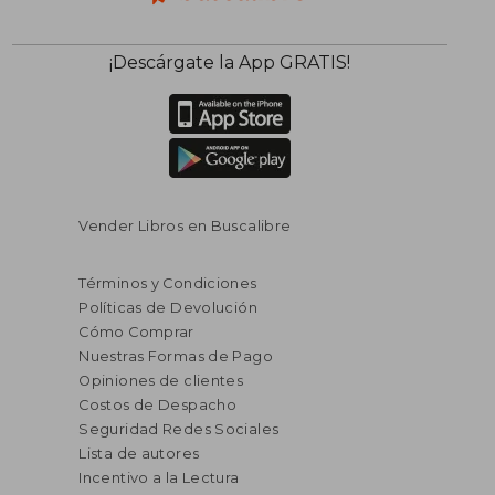
¡Descárgate la App GRATIS!
Vender Libros en Buscalibre
Términos y Condiciones
Políticas de Devolución
Cómo Comprar
Nuestras Formas de Pago
Opiniones de clientes
Costos de Despacho
Seguridad Redes Sociales
Lista de autores
Incentivo a la Lectura