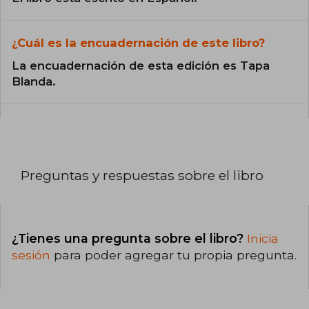
¿Cuál es la encuadernación de este libro?
La encuadernación de esta edición es Tapa
Blanda.
Preguntas y respuestas sobre el libro
¿Tienes una pregunta sobre el libro?
Inicia
sesión
para poder agregar tu propia pregunta.