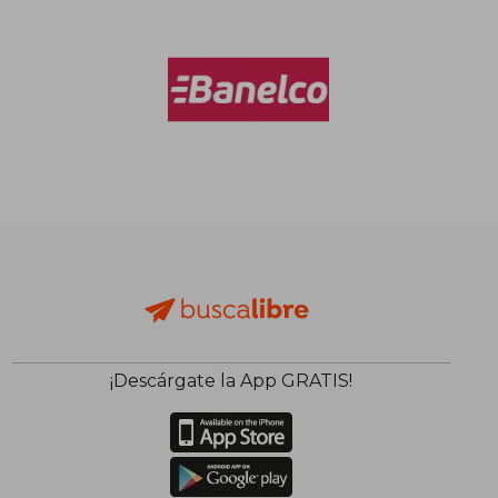
¡Descárgate la App GRATIS!