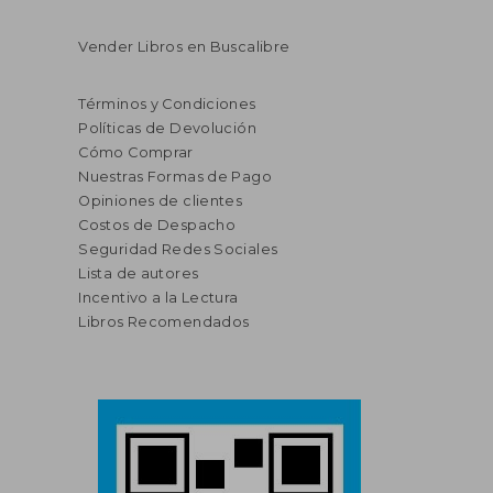
Vender Libros en Buscalibre
Términos y Condiciones
Políticas de Devolución
Cómo Comprar
Nuestras Formas de Pago
Opiniones de clientes
Costos de Despacho
Seguridad Redes Sociales
Lista de autores
Incentivo a la Lectura
Libros Recomendados