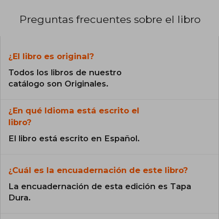
Preguntas frecuentes sobre el libro
¿El libro es original?
Todos los libros de nuestro
catálogo son Originales.
¿En qué Idioma está escrito el
libro?
El libro está escrito en Español.
¿Cuál es la encuadernación de este libro?
La encuadernación de esta edición es Tapa
Dura.