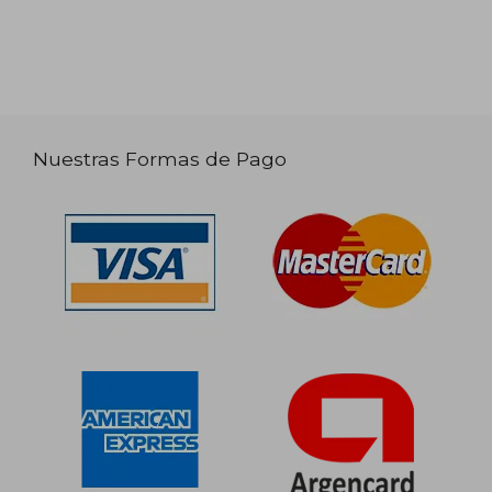
Nuestras Formas de Pago