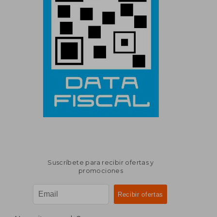
Suscríbete para recibir ofertas y
promociones