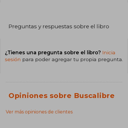
Preguntas y respuestas sobre el libro
¿Tienes una pregunta sobre el libro?
Inicia
sesión
para poder agregar tu propia pregunta.
Opiniones sobre Buscalibre
Ver más opiniones de clientes