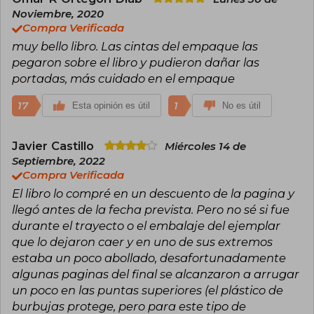
Noviembre, 2020
Compra Verificada
muy bello libro. Las cintas del empaque las
pegaron sobre el libro y pudieron dañar las
portadas, más cuidado en el empaque
17
1
Esta opinión es útil
No es útil
Javier Castillo
Miércoles 14 de
Septiembre, 2022
Compra Verificada
El libro lo compré en un descuento de la pagina y
llegó antes de la fecha prevista. Pero no sé si fue
durante el trayecto o el embalaje del ejemplar
que lo dejaron caer y en uno de sus extremos
estaba un poco abollado, desafortunadamente
algunas paginas del final se alcanzaron a arrugar
un poco en las puntas superiores (el plástico de
burbujas protege, pero para este tipo de