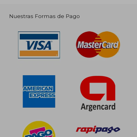
Nuestras Formas de Pago