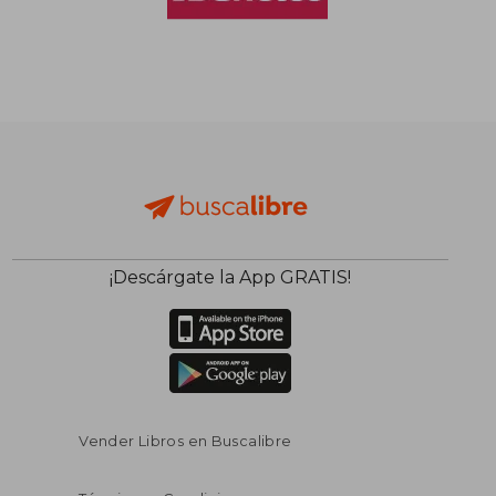
¡Descárgate la App GRATIS!
Vender Libros en Buscalibre