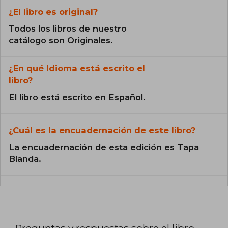
¿El libro es original?
Todos los libros de nuestro
catálogo son Originales.
¿En qué Idioma está escrito el
libro?
El libro está escrito en Español.
¿Cuál es la encuadernación de este libro?
La encuadernación de esta edición es Tapa
Blanda.