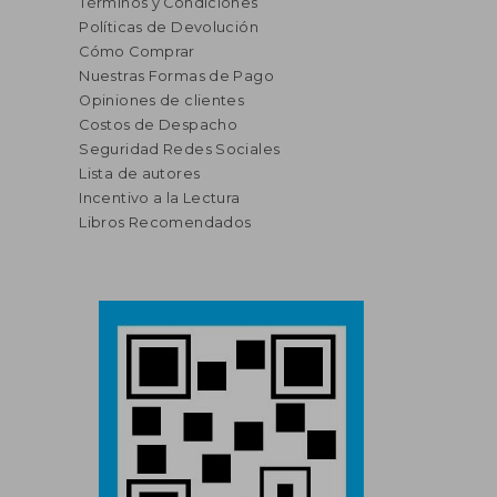
Términos y Condiciones
Políticas de Devolución
Cómo Comprar
Nuestras Formas de Pago
Opiniones de clientes
Costos de Despacho
Seguridad Redes Sociales
Lista de autores
Incentivo a la Lectura
Libros Recomendados