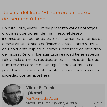
Reseña del libro "El hombre en busca
del sentido último"
En este libro, Viktor Frankl presenta varios hallazgos
cruciales que ponen de manifiesto el deseo
inconsciente que todos los seres humanos tenemos de
descubrir un sentido definitivo a la vida, tanto si deriva
de una fuente espiritual como si proviene de otro tipo
de inspiración o influencia. Esta realidad tiene especial
relevancia en nuestros días, pues la sensación de que
nuestra vida carece de un significado auténtico ha
penetrado considerablemente en los cimientos de la
sociedad contemporánea.
Viktor E. Frankl
(Autor)
Ver Página del Autor
Viktor Emil Frankl (Viena, Austria, 1905 - 1997) fue