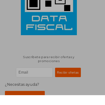
Suscríbete para recibir ofertas y
promociones
¿Necesitas ayuda?
Ir a Centro de Soporte