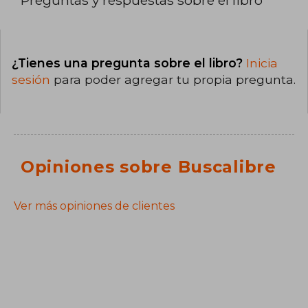
Preguntas y respuestas sobre el libro
¿Tienes una pregunta sobre el libro?
Inicia
sesión
para poder agregar tu propia pregunta.
Opiniones sobre Buscalibre
Ver más opiniones de clientes