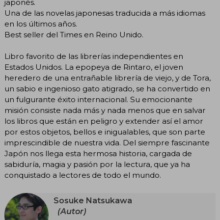
japonés.
Una de las novelas japonesas traducida a más idiomas
en los últimos años.
Best seller del Times en Reino Unido.
Libro favorito de las librerías independientes en
Estados Unidos. La epopeya de Rintaro, el joven
heredero de una entrañable librería de viejo, y de Tora,
un sabio e ingenioso gato atigrado, se ha convertido en
un fulgurante éxito internacional. Su emocionante
misión consiste nada más y nada menos que en salvar
los libros que están en peligro y extender así el amor
por estos objetos, bellos e inigualables, que son parte
imprescindible de nuestra vida. Del siempre fascinante
Japón nos llega esta hermosa historia, cargada de
sabiduría, magia y pasión por la lectura, que ya ha
conquistado a lectores de todo el mundo.
Sosuke Natsukawa
(Autor)