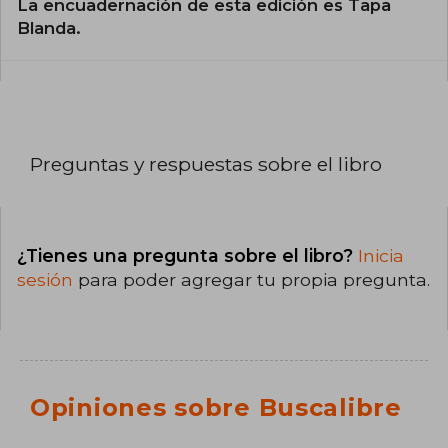
La encuadernación de esta edición es Tapa
Blanda.
Preguntas y respuestas sobre el libro
¿Tienes una pregunta sobre el libro?
Inicia
sesión
para poder agregar tu propia pregunta.
Opiniones sobre Buscalibre