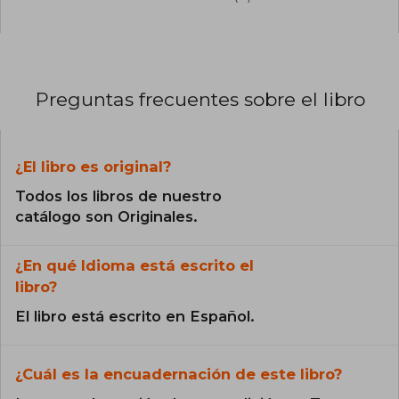
Preguntas frecuentes sobre el libro
¿El libro es original?
Todos los libros de nuestro
catálogo son Originales.
¿En qué Idioma está escrito el
libro?
El libro está escrito en Español.
¿Cuál es la encuadernación de este libro?