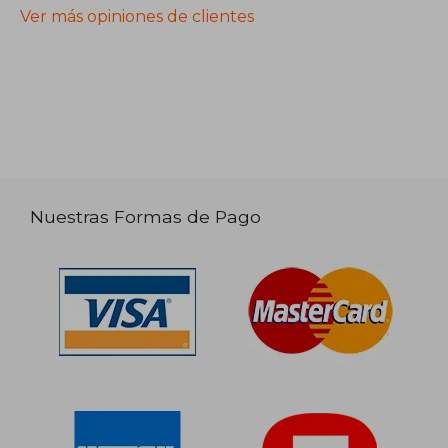
Ver más opiniones de clientes
Nuestras Formas de Pago