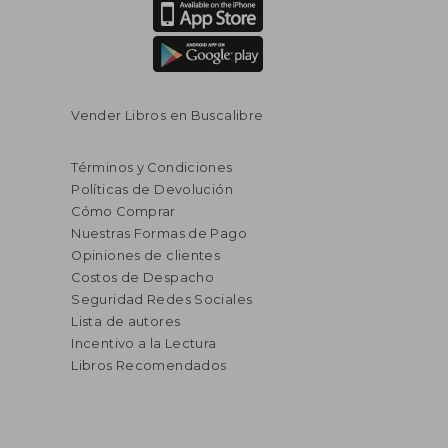
Vender Libros en Buscalibre
Términos y Condiciones
Políticas de Devolución
Cómo Comprar
Nuestras Formas de Pago
Opiniones de clientes
Costos de Despacho
Seguridad Redes Sociales
Lista de autores
Incentivo a la Lectura
Libros Recomendados