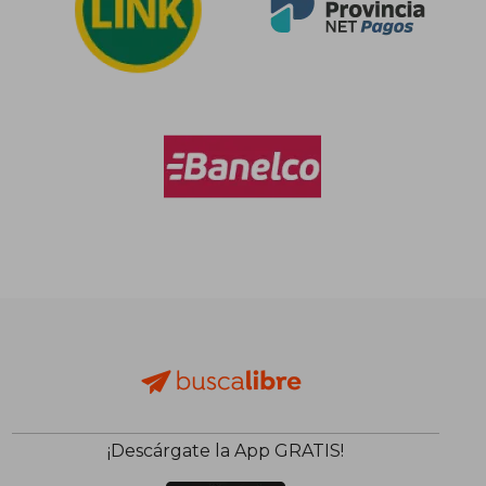
¡Descárgate la App GRATIS!