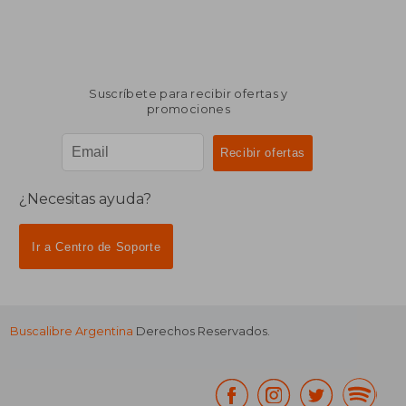
Suscríbete para recibir ofertas y
promociones
¿Necesitas ayuda?
Ir a Centro de Soporte
Buscalibre Argentina
Derechos Reservados.