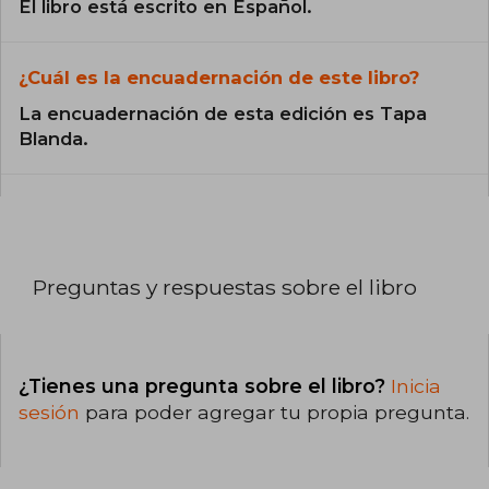
El libro está escrito en Español.
¿Cuál es la encuadernación de este libro?
La encuadernación de esta edición es Tapa
Blanda.
Preguntas y respuestas sobre el libro
¿Tienes una pregunta sobre el libro?
Inicia
sesión
para poder agregar tu propia pregunta.