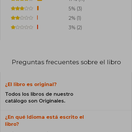
5% (3)
2% (1)
3% (2)
Preguntas frecuentes sobre el libro
¿El libro es original?
Todos los libros de nuestro
catálogo son Originales.
¿En qué Idioma está escrito el
libro?