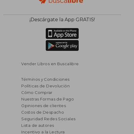
¡Descárgate la App GRATIS!
Vender Libros en Buscalibre
Términos y Condiciones
Políticas de Devolución
Cómo Comprar
Nuestras Formas de Pago
Opiniones de clientes
Costos de Despacho
Seguridad Redes Sociales
Lista de autores
Incentivo a la Lectura