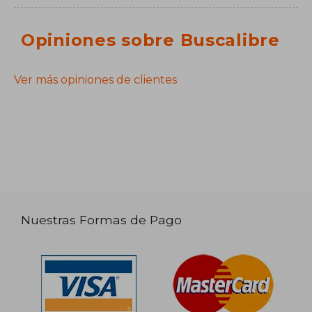
Opiniones sobre Buscalibre
Ver más opiniones de clientes
Nuestras Formas de Pago