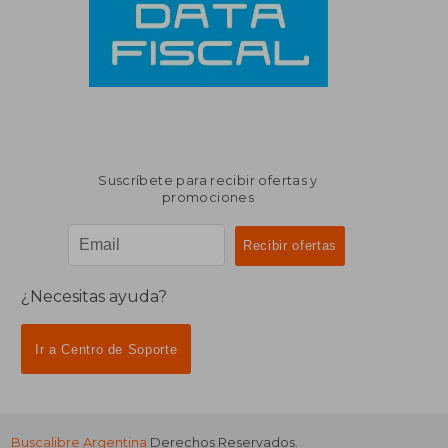
Suscríbete para recibir ofertas y
promociones
¿Necesitas ayuda?
Ir a Centro de Soporte
Buscalibre Argentina
Derechos Reservados.