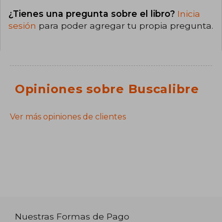
¿Tienes una pregunta sobre el libro?
Inicia
sesión
para poder agregar tu propia pregunta.
Opiniones sobre Buscalibre
Ver más opiniones de clientes
Nuestras Formas de Pago