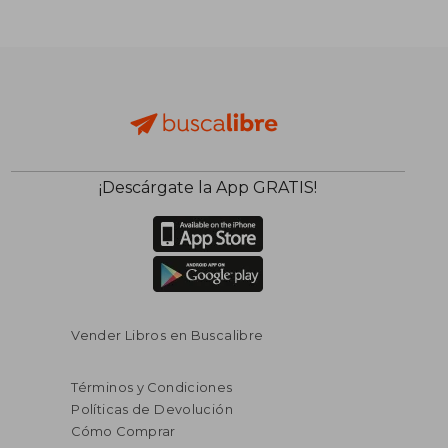
¡Descárgate la App GRATIS!
Vender Libros en Buscalibre
Términos y Condiciones
Políticas de Devolución
Cómo Comprar