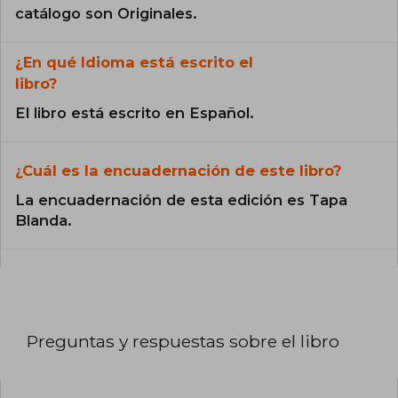
catálogo son Originales.
¿En qué Idioma está escrito el
libro?
El libro está escrito en Español.
¿Cuál es la encuadernación de este libro?
La encuadernación de esta edición es Tapa
Blanda.
Preguntas y respuestas sobre el libro