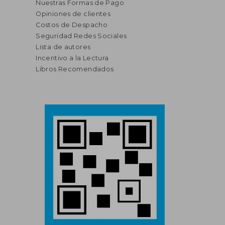
Nuestras Formas de Pago
Opiniones de clientes
Costos de Despacho
Seguridad Redes Sociales
Lista de autores
Incentivo a la Lectura
Libros Recomendados