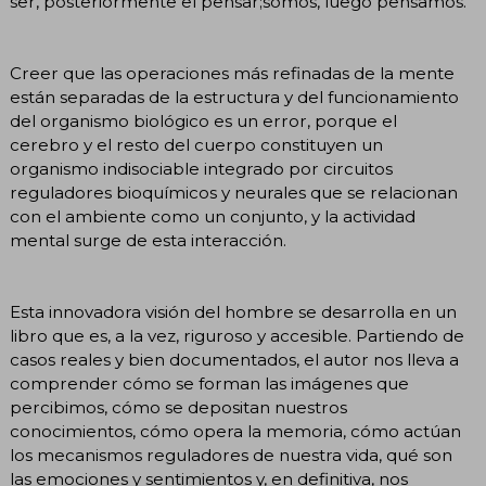
ser, posteriormente el pensar;somos, luego pensamos.
Creer que las operaciones más refinadas de la mente
están separadas de la estructura y del funcionamiento
del organismo biológico es un error, porque el
cerebro y el resto del cuerpo constituyen un
organismo indisociable integrado por circuitos
reguladores bioquímicos y neurales que se relacionan
con el ambiente como un conjunto, y la actividad
mental surge de esta interacción.
Esta innovadora visión del hombre se desarrolla en un
libro que es, a la vez, riguroso y accesible. Partiendo de
casos reales y bien documentados, el autor nos lleva a
comprender cómo se forman las imágenes que
percibimos, cómo se depositan nuestros
conocimientos, cómo opera la memoria, cómo actúan
los mecanismos reguladores de nuestra vida, qué son
las emociones y sentimientos y, en definitiva, nos