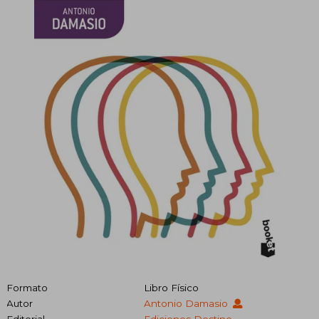
Formato
Libro Físico
Autor
Antonio Damasio
Editorial
Ediciones Destino