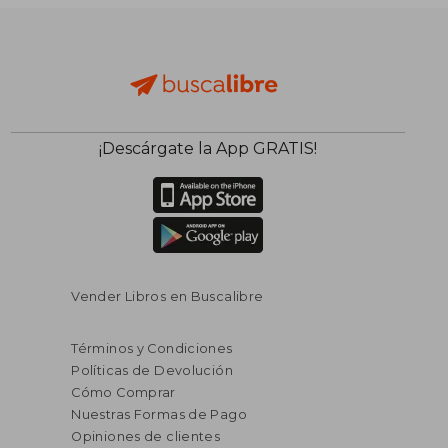
¡Descárgate la App GRATIS!
Vender Libros en Buscalibre
Términos y Condiciones
Políticas de Devolución
Cómo Comprar
Nuestras Formas de Pago
Opiniones de clientes