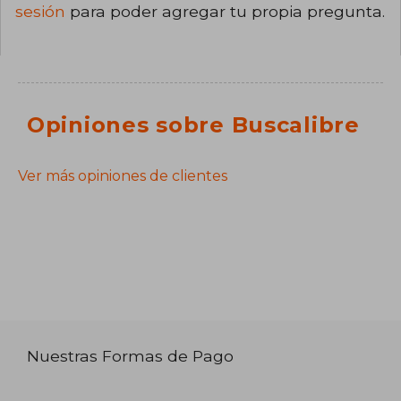
sesión
para poder agregar tu propia pregunta.
Opiniones sobre Buscalibre
Ver más opiniones de clientes
Nuestras Formas de Pago