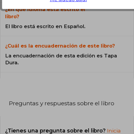
¿En qué Idioma está escrito el
libro?
El libro está escrito en Español.
¿Cuál es la encuadernación de este libro?
La encuadernación de esta edición es Tapa
Dura.
Preguntas y respuestas sobre el libro
¿Tienes una pregunta sobre el libro?
Inicia