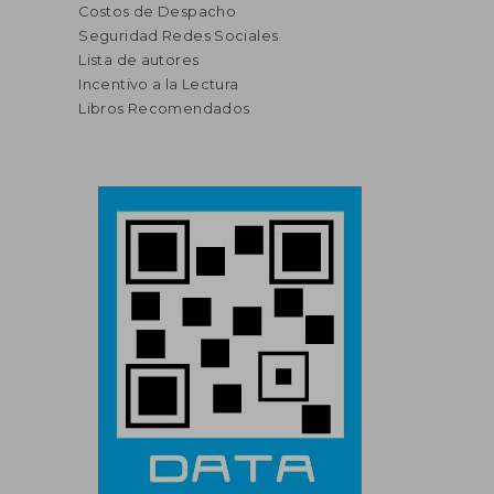
Costos de Despacho
Seguridad Redes Sociales
Lista de autores
Incentivo a la Lectura
Libros Recomendados