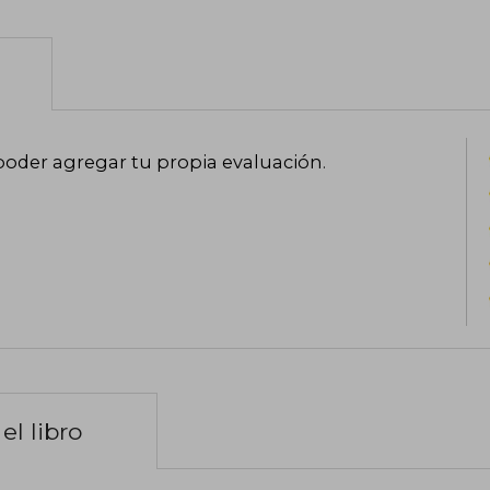
poder agregar tu propia evaluación
.
el libro