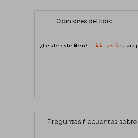
Opiniones del libro
¿Leíste este libro?
Inicia sesión
para 
Preguntas frecuentes sobre 