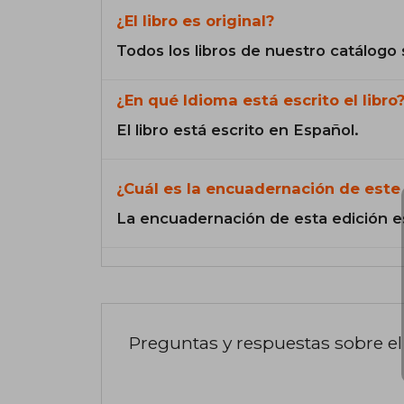
¿El libro es original?
Todos los libros de nuestro catálogo 
¿En qué Idioma está escrito el libro
El libro está escrito en Español.
¿Cuál es la encuadernación de este 
La encuadernación de esta edición e
Preguntas y respuestas sobre el 