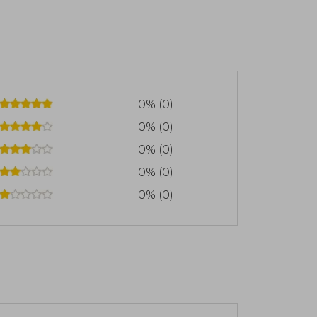
0% (0)
0% (0)
0% (0)
0% (0)
0% (0)