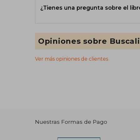
¿Tienes una pregunta sobre el libr
Opiniones sobre Buscal
Ver más opiniones de clientes
Nuestras Formas de Pago