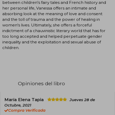
between children's fairy tales and French history and
her personal life, Vanessa offers an intimate and
absorbing look at the meaning of love and consent
and the toll of trauma and the power of healing in
women's lives. Ultimately, she offers a forceful
indictment of a chauvinistic literary world that has for
too long accepted and helped perpetuate gender
inequality and the exploitation and sexual abuse of
children.
Opiniones del libro
María Elena Tapia
Jueves 28 de
Octubre, 2021
Compra Verificada