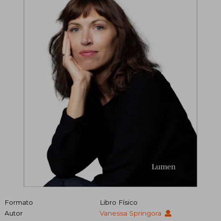
Formato
Libro Físico
Autor
Vanessa Springora