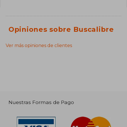
Opiniones sobre Buscalibre
Ver más opiniones de clientes
Nuestras Formas de Pago