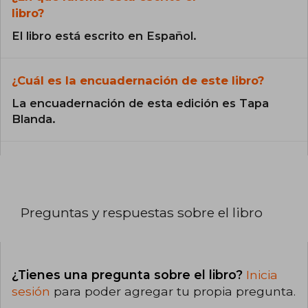
libro?
El libro está escrito en Español.
¿Cuál es la encuadernación de este libro?
La encuadernación de esta edición es Tapa
Blanda.
Preguntas y respuestas sobre el libro
¿Tienes una pregunta sobre el libro?
Inicia
sesión
para poder agregar tu propia pregunta.