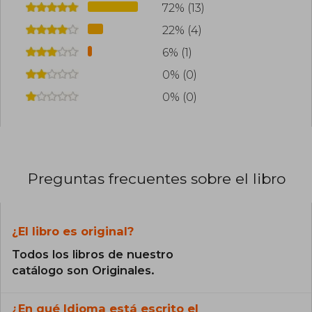
72% (13)
22% (4)
6% (1)
0% (0)
0% (0)
Preguntas frecuentes sobre el libro
¿El libro es original?
Todos los libros de nuestro
catálogo son Originales.
¿En qué Idioma está escrito el