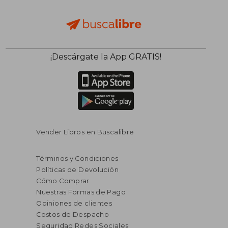
¡Descárgate la App GRATIS!
Vender Libros en Buscalibre
Términos y Condiciones
Políticas de Devolución
Cómo Comprar
Nuestras Formas de Pago
Opiniones de clientes
Costos de Despacho
Seguridad Redes Sociales