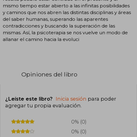
mismo tiempo estar abierto a las infinitas posibilidades
y caminos que nos abren las distintas disciplinas y áreas
del saber humanas, superando las aparentes
contradicciones y buscando la superación de las
mismas. Así, la psicoterapia se nos vuelve un modo de
allanar el camino hacia la evoluci
Opiniones del libro
¿Leíste este libro?
Inicia sesión
para poder
agregar tu propia evaluación
.
0% (0)
0% (0)