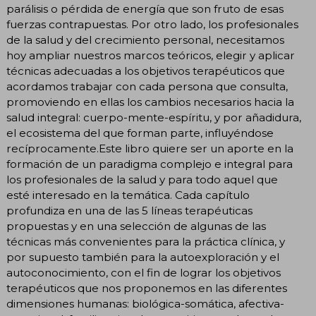
parálisis o pérdida de energía que son fruto de esas
fuerzas contrapuestas. Por otro lado, los profesionales
de la salud y del crecimiento personal, necesitamos
hoy ampliar nuestros marcos teóricos, elegir y aplicar
técnicas adecuadas a los objetivos terapéuticos que
acordamos trabajar con cada persona que consulta,
promoviendo en ellas los cambios necesarios hacia la
salud integral: cuerpo-mente-espíritu, y por añadidura,
el ecosistema del que forman parte, influyéndose
recíprocamente.Este libro quiere ser un aporte en la
formación de un paradigma complejo e integral para
los profesionales de la salud y para todo aquel que
esté interesado en la temática. Cada capítulo
profundiza en una de las 5 líneas terapéuticas
propuestas y en una selección de algunas de las
técnicas más convenientes para la práctica clínica, y
por supuesto también para la autoexploración y el
autoconocimiento, con el fin de lograr los objetivos
terapéuticos que nos proponemos en las diferentes
dimensiones humanas: biológica-somática, afectiva-