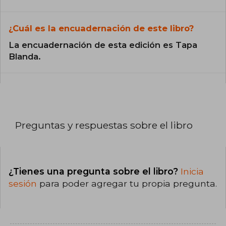
¿Cuál es la encuadernación de este libro?
La encuadernación de esta edición es Tapa
Blanda.
Preguntas y respuestas sobre el libro
¿Tienes una pregunta sobre el libro?
Inicia
sesión
para poder agregar tu propia pregunta.