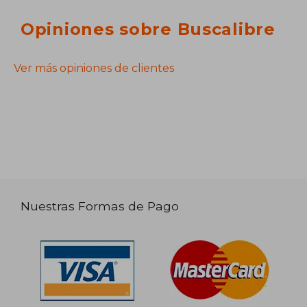
Opiniones sobre Buscalibre
Ver más opiniones de clientes
Nuestras Formas de Pago