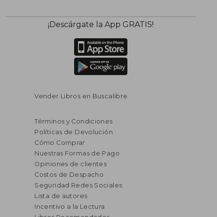
¡Descárgate la App GRATIS!
Vender Libros en Buscalibre
Términos y Condiciones
Políticas de Devolución
Cómo Comprar
Nuestras Formas de Pago
Opiniones de clientes
Costos de Despacho
Seguridad Redes Sociales
Lista de autores
Incentivo a la Lectura