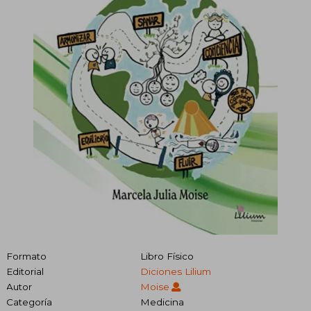
Formato
Libro Físico
Editorial
Diciones Lilium
Autor
Moise
Categoría
Medicina