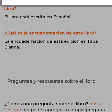
¿En qué Idioma está escrito el
libro?
El libro está escrito en Español.
¿Cuál es la encuadernación de este libro?
La encuadernación de esta edición es Tapa
Blanda.
Preguntas y respuestas sobre el libro
¿Tienes una pregunta sobre el libro?
Inicia
sesión
para poder agregar tu propia pregunta.