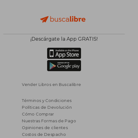
¡Descárgate la App GRATIS!
Vender Libros en Buscalibre
Términos y Condiciones
Políticas de Devolución
Cómo Comprar
Nuestras Formas de Pago
Opiniones de clientes
Costos de Despacho