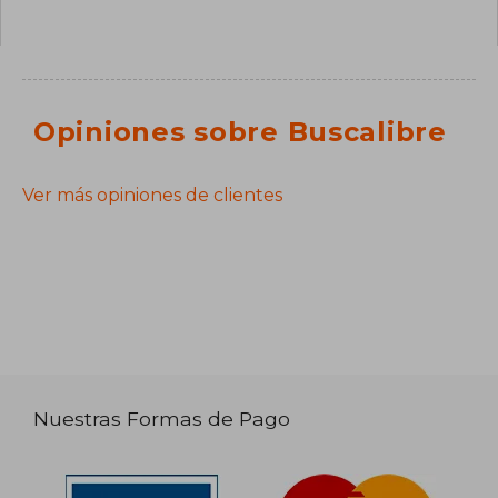
Opiniones sobre Buscalibre
Ver más opiniones de clientes
Nuestras Formas de Pago