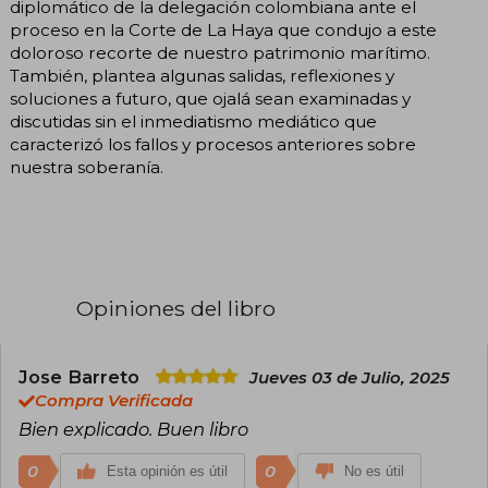
diplomático de la delegación colombiana ante el
proceso en la Corte de La Haya que condujo a este
doloroso recorte de nuestro patrimonio marítimo.
También, plantea algunas salidas, reflexiones y
soluciones a futuro, que ojalá sean examinadas y
discutidas sin el inmediatismo mediático que
caracterizó los fallos y procesos anteriores sobre
nuestra soberanía.
Opiniones del libro
Jose Barreto
Jueves 03 de Julio, 2025
Compra Verificada
Bien explicado. Buen libro
0
0
Esta opinión es útil
No es útil