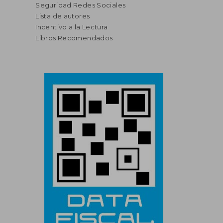
Seguridad Redes Sociales
Lista de autores
Incentivo a la Lectura
Libros Recomendados