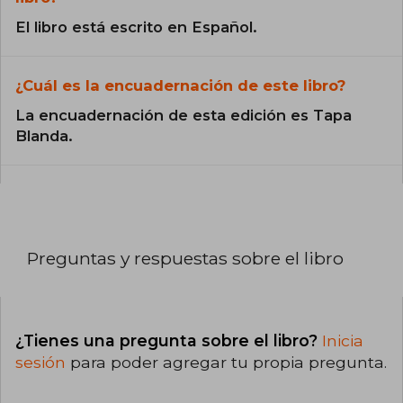
El libro está escrito en Español.
¿Cuál es la encuadernación de este libro?
La encuadernación de esta edición es Tapa
Blanda.
Preguntas y respuestas sobre el libro
¿Tienes una pregunta sobre el libro?
Inicia
sesión
para poder agregar tu propia pregunta.