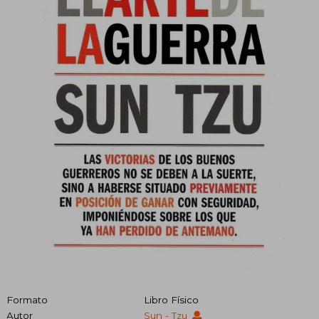
Formato
Libro Físico
Autor
Sun - Tzu