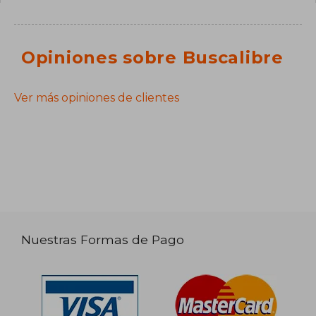
Opiniones sobre Buscalibre
Ver más opiniones de clientes
Nuestras Formas de Pago