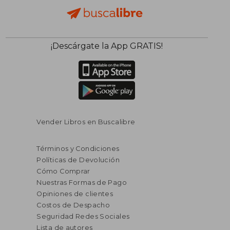
¡Descárgate la App GRATIS!
Vender Libros en Buscalibre
Términos y Condiciones
Políticas de Devolución
Cómo Comprar
Nuestras Formas de Pago
Opiniones de clientes
Costos de Despacho
Seguridad Redes Sociales
Lista de autores