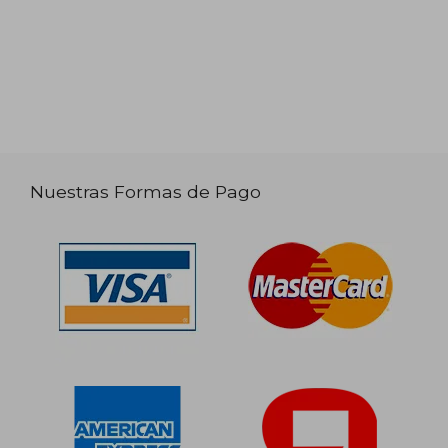
Nuestras Formas de Pago