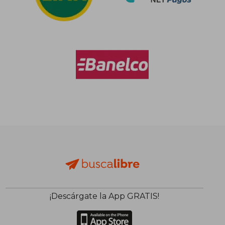
¡Descárgate la App GRATIS!