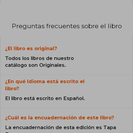
Preguntas frecuentes sobre el libro
¿El libro es original?
Todos los libros de nuestro
catálogo son Originales.
¿En qué Idioma está escrito el
libro?
El libro está escrito en Español.
¿Cuál es la encuadernación de este libro?
La encuadernación de esta edición es Tapa