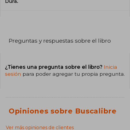
Dura.
Preguntas y respuestas sobre el libro
¿Tienes una pregunta sobre el libro?
Inicia
sesión
para poder agregar tu propia pregunta.
Opiniones sobre Buscalibre
Ver más opiniones de clientes