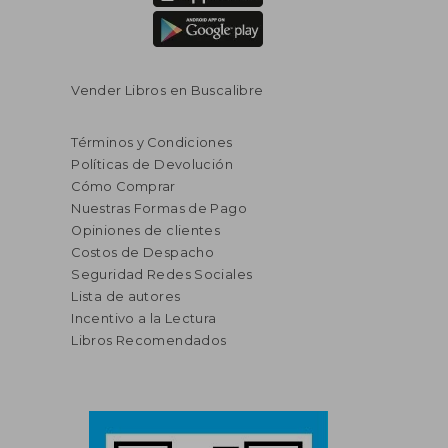
Vender Libros en Buscalibre
Términos y Condiciones
Políticas de Devolución
Cómo Comprar
Nuestras Formas de Pago
Opiniones de clientes
Costos de Despacho
Seguridad Redes Sociales
Lista de autores
Incentivo a la Lectura
Libros Recomendados