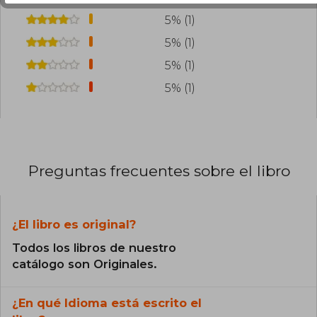
5% (1)
5% (1)
5% (1)
5% (1)
Preguntas frecuentes sobre el libro
¿El libro es original?
Todos los libros de nuestro
catálogo son Originales.
¿En qué Idioma está escrito el