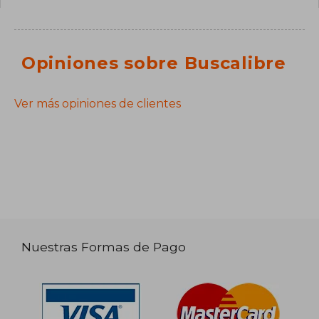
Opiniones sobre Buscalibre
Ver más opiniones de clientes
Nuestras Formas de Pago