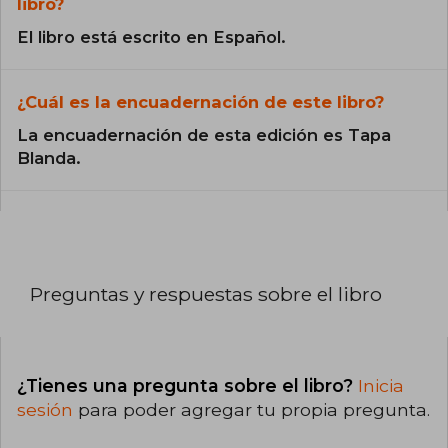
libro?
El libro está escrito en Español.
¿Cuál es la encuadernación de este libro?
La encuadernación de esta edición es Tapa
Blanda.
Preguntas y respuestas sobre el libro
¿Tienes una pregunta sobre el libro?
Inicia
sesión
para poder agregar tu propia pregunta.