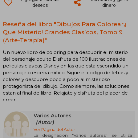
deseos
dinero
Reseña del libro "Dibujos Para Colorear,¡
Que Misterio! Grandes Clasicos, Tomo 9
(Arte-Terapia)"
Un nuevo libro de coloring para descubrir el misterio
del personaje oculto Disfruta de 100 ilustraciones de
peliculas clasicas Disney en las que esta escondido un
personaje o escena mitico. Sigue el codigo de letras y
colores y descubre poco a poco al misterioso
protagonista del dibujo. Como siempre, las soluciones
estan al final de libro. Relajate y disfruta del placer de
crear.
Varios Autores
(Autor)
Ver Página del Autor
La designación “Varios autores” se utiliza