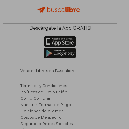
¡Descárgate la App GRATIS!
Vender Libros en Buscalibre
Términos y Condiciones
Políticas de Devolución
Cómo Comprar
Nuestras Formas de Pago
Opiniones de clientes
Costos de Despacho
Seguridad Redes Sociales