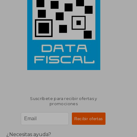
Suscríbete para recibir ofertas y
promociones
¿Necesitas ayuda?