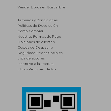
Vender Libros en Buscalibre
Términos y Condiciones
Políticas de Devolución
Cómo Comprar
Nuestras Formas de Pago
Opiniones de clientes
Costos de Despacho
Seguridad Redes Sociales
Lista de autores
Incentivo a la Lectura
Libros Recomendados