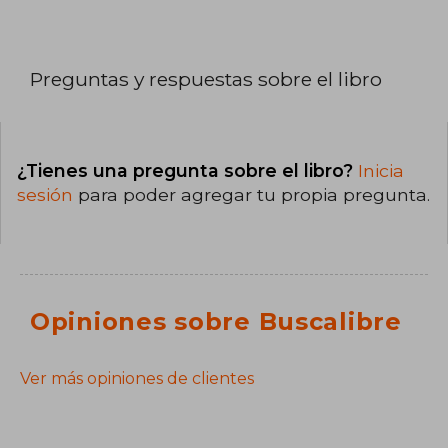
Preguntas y respuestas sobre el libro
¿Tienes una pregunta sobre el libro?
Inicia
sesión
para poder agregar tu propia pregunta.
Opiniones sobre Buscalibre
Ver más opiniones de clientes