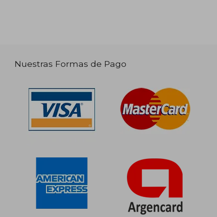
Nuestras Formas de Pago