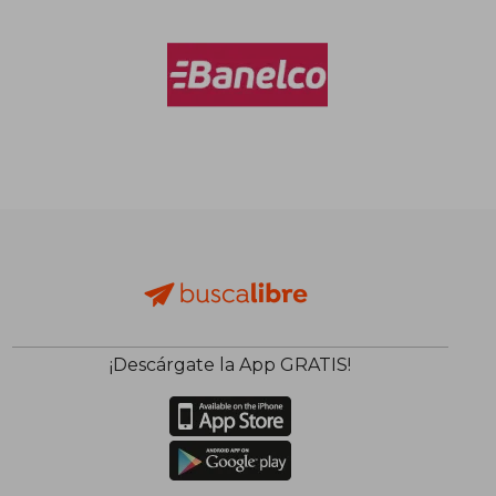
¡Descárgate la App GRATIS!