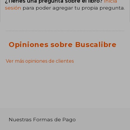
¿Tienes una pregunta sobre el libro?
Inicia
sesión
para poder agregar tu propia pregunta.
Opiniones sobre Buscalibre
Ver más opiniones de clientes
Nuestras Formas de Pago