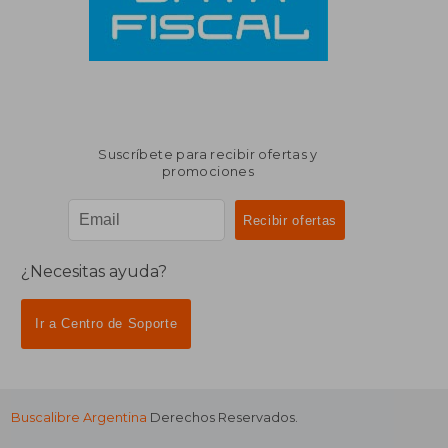
Suscríbete para recibir ofertas y
promociones
¿Necesitas ayuda?
Ir a Centro de Soporte
Buscalibre Argentina
Derechos Reservados.