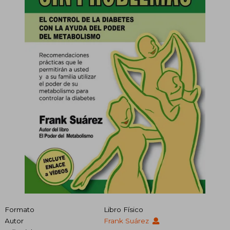
Formato
Libro Físico
Autor
Frank Suárez