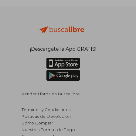
¡Descárgate la App GRATIS!
Vender Libros en Buscalibre
Términos y Condiciones
Políticas de Devolución
Cómo Comprar
Nuestras Formas de Pago