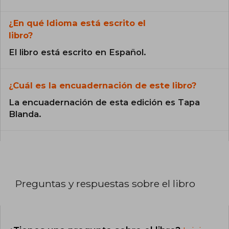
¿En qué Idioma está escrito el
libro?
El libro está escrito en Español.
¿Cuál es la encuadernación de este libro?
La encuadernación de esta edición es Tapa
Blanda.
Preguntas y respuestas sobre el libro