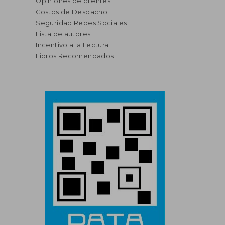
Opiniones de clientes
Costos de Despacho
Seguridad Redes Sociales
Lista de autores
Incentivo a la Lectura
Libros Recomendados