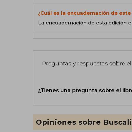
¿Cuál es la encuadernación de este 
La encuadernación de esta edición e
Preguntas y respuestas sobre el 
¿Tienes una pregunta sobre el libr
Opiniones sobre Buscal