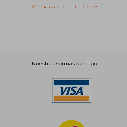
Ver más opiniones de clientes
Nuestras Formas de Pago