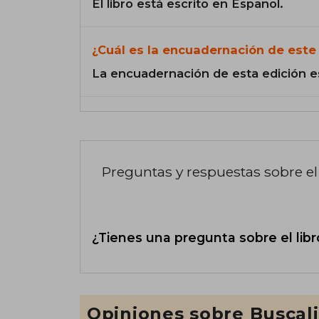
El libro está escrito en Español.
¿Cuál es la encuadernación de este 
La encuadernación de esta edición e
Preguntas y respuestas sobre el 
¿Tienes una pregunta sobre el libr
Opiniones sobre Buscal