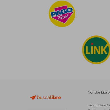
Vender Libro
Términos y C