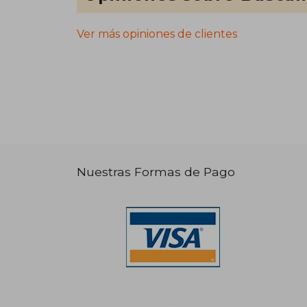
Ver más opiniones de clientes
Nuestras Formas de Pago