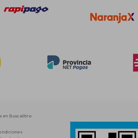
s en Buscalibre
ondiciones