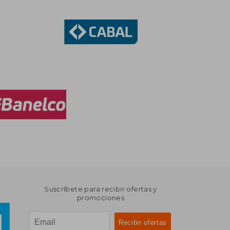
Suscríbete para recibir ofertas y
promociones