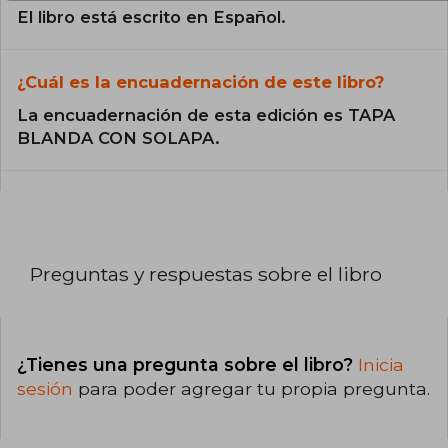
El libro está escrito en Español.
¿Cuál es la encuadernación de este libro?
La encuadernación de esta edición es TAPA
BLANDA CON SOLAPA.
Preguntas y respuestas sobre el libro
¿Tienes una pregunta sobre el libro?
Inicia
sesión
para poder agregar tu propia pregunta.