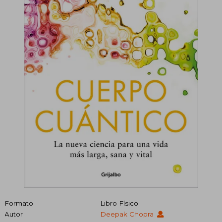
Formato
Libro Físico
Autor
Deepak Chopra