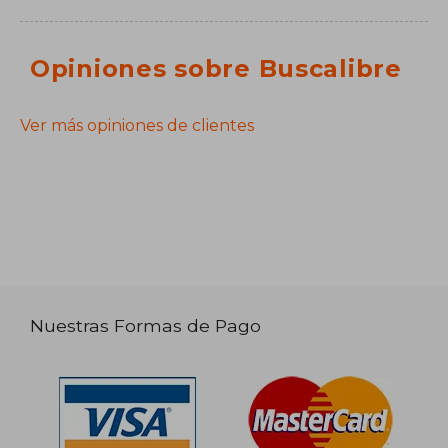
Opiniones sobre Buscalibre
Ver más opiniones de clientes
Nuestras Formas de Pago