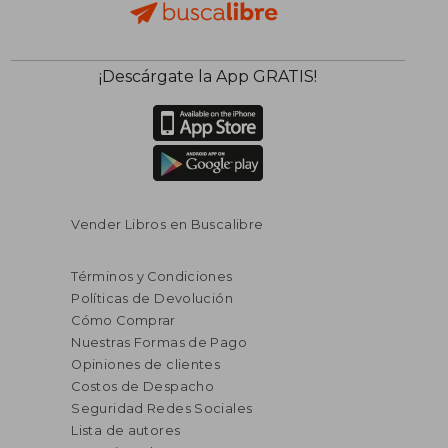
¡Descárgate la App GRATIS!
Vender Libros en Buscalibre
Términos y Condiciones
Políticas de Devolución
Cómo Comprar
Nuestras Formas de Pago
Opiniones de clientes
Costos de Despacho
Seguridad Redes Sociales
Lista de autores