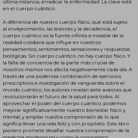
última instancia, erradicar la enfermedad. La clave está
en el cuerpo cuántico.
A diferencia de nuestro cuerpo físico, que está sujeto
al envejecimiento, las lesiones y la decadencia, el
cuerpo cuántico es la fuente infinita e invisible de la
realidad cotidiana que influye en nuestros
pensamientos, sentimientos, sensaciones y respuestas
biológicas. Sin cuerpo cuántico, no hay cuerpo físico. Y
la falta de conciencia de la parte más crucial de
nosotros mismos nos afecta negativamente cada día. A
través de una poderosa combinación de ejercicios
prescriptivos e investigación de vanguardia sobre el
mundo cuántico, los autores revelan siete avances que
revolucionarán el futuro de la salud para todos. Al
aprovechar el poder del cuerpo cuántico, podemos
mejorar significativamente nuestro bienestar físico y
mental, y ampliar nuestra comprensión de lo que
significa llevar una vida feliz y con propósito. Este libro
pionero promete desafiar nuestra comprensión de la
medicina moderna tal y como la conocemos.