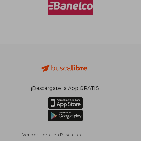
¡Descárgate la App GRATIS!
Vender Libros en Buscalibre