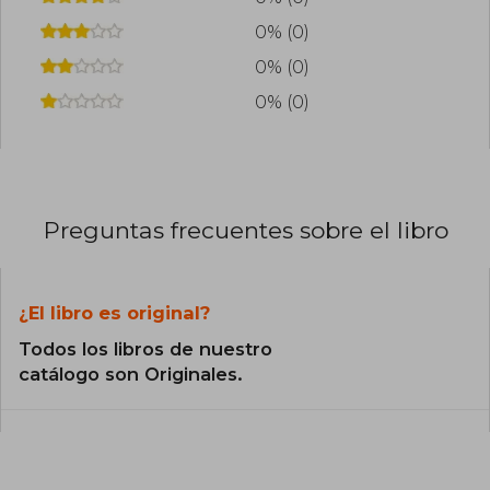
0% (0)
0% (0)
0% (0)
Preguntas frecuentes sobre el libro
¿El libro es original?
Todos los libros de nuestro
catálogo son Originales.