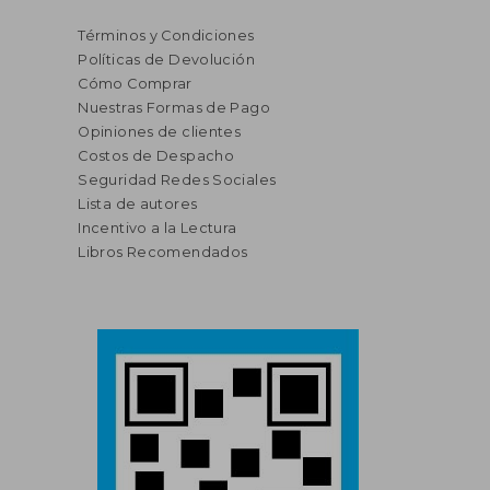
Términos y Condiciones
Políticas de Devolución
Cómo Comprar
Nuestras Formas de Pago
Opiniones de clientes
Costos de Despacho
Seguridad Redes Sociales
Lista de autores
Incentivo a la Lectura
Libros Recomendados