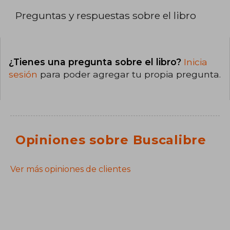
Preguntas y respuestas sobre el libro
¿Tienes una pregunta sobre el libro?
Inicia
sesión
para poder agregar tu propia pregunta.
Opiniones sobre Buscalibre
Ver más opiniones de clientes