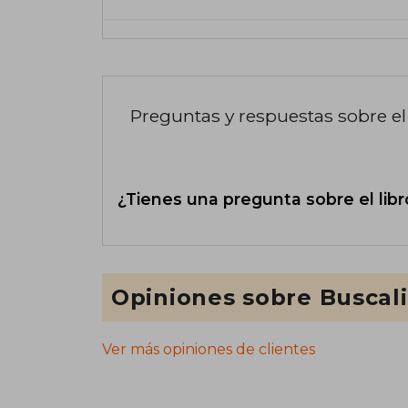
Preguntas y respuestas sobre el 
¿Tienes una pregunta sobre el libr
Opiniones sobre Buscal
Ver más opiniones de clientes