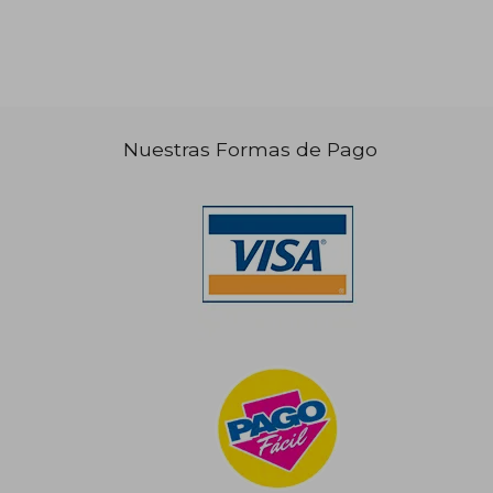
Nuestras Formas de Pago