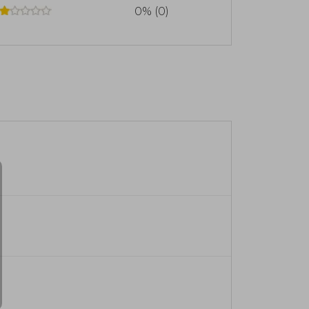
0% (0)