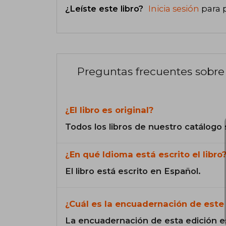
¿Leíste este libro?
Inicia sesión
para 
Preguntas frecuentes sobre 
¿El libro es original?
Todos los libros de nuestro catálogo 
¿En qué Idioma está escrito el libro
El libro está escrito en Español.
¿Cuál es la encuadernación de este 
La encuadernación de esta edición e