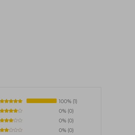
100% (1)
0% (0)
0% (0)
0% (0)