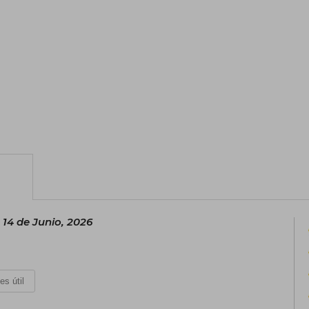
14 de Junio, 2026
es útil