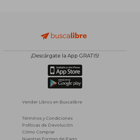
¡Descárgate la App GRATIS!
Vender Libros en Buscalibre
Términos y Condiciones
Políticas de Devolución
Cómo Comprar
Nuestras Formas de Pago