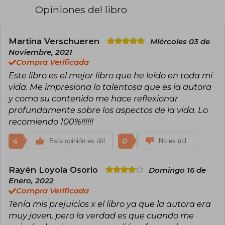
Opiniones del libro
Martina Verschueren
Miércoles 03 de
Noviembre, 2021
Compra Verificada
Este libro es el mejor libro que he leído en toda mi
vida. Me impresiona lo talentosa que es la autora
y como su contenido me hace reflexionar
profundamente sobre los aspectos de la vida. Lo
recomiendo 100%!!!!!!
4
0
Esta opinión es útil
No es útil
Rayén Loyola Osorio
Domingo 16 de
Enero, 2022
Compra Verificada
Tenía mis prejuicios x el libro ya que la autora era
muy joven, pero la verdad es que cuando me