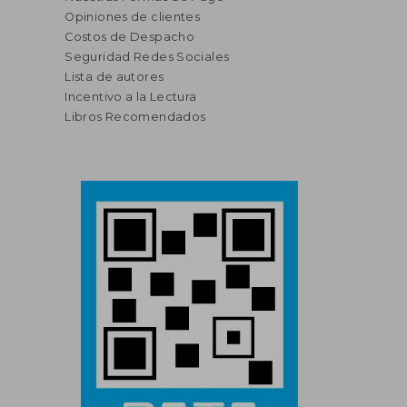
Opiniones de clientes
Costos de Despacho
Seguridad Redes Sociales
Lista de autores
Incentivo a la Lectura
Libros Recomendados