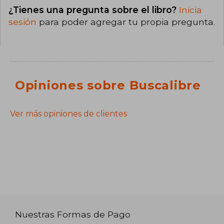
¿Tienes una pregunta sobre el libro?
Inicia
sesión
para poder agregar tu propia pregunta.
Opiniones sobre Buscalibre
Ver más opiniones de clientes
Nuestras Formas de Pago