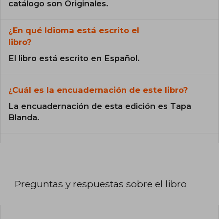
catálogo son Originales.
¿En qué Idioma está escrito el
libro?
El libro está escrito en Español.
¿Cuál es la encuadernación de este libro?
La encuadernación de esta edición es Tapa
Blanda.
Preguntas y respuestas sobre el libro