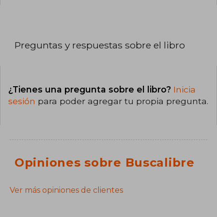
Preguntas y respuestas sobre el libro
¿Tienes una pregunta sobre el libro?
Inicia
sesión
para poder agregar tu propia pregunta.
Opiniones sobre Buscalibre
Ver más opiniones de clientes