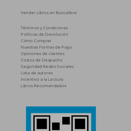
Vender Libros en Buscalibre
Términos y Condiciones
Políticas de Devolución
Cómo Comprar
Nuestras Formas de Pago
Opiniones de clientes
Costos de Despacho
Seguridad Redes Sociales
Lista de autores
Incentivo a la Lectura
Libros Recomendados