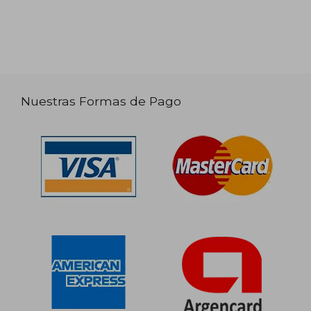
Nuestras Formas de Pago