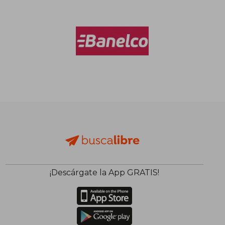
¡Descárgate la App GRATIS!