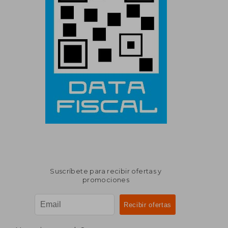
Suscríbete para recibir ofertas y
promociones