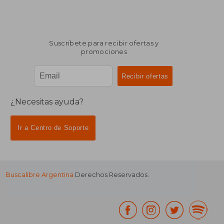
Suscríbete para recibir ofertas y
promociones