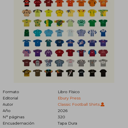
Formato
Libro Físico
Editorial
Ebury Press
Autor
Classic Football Shirts
Año
2026
N° páginas
320
Encuadernación
Tapa Dura