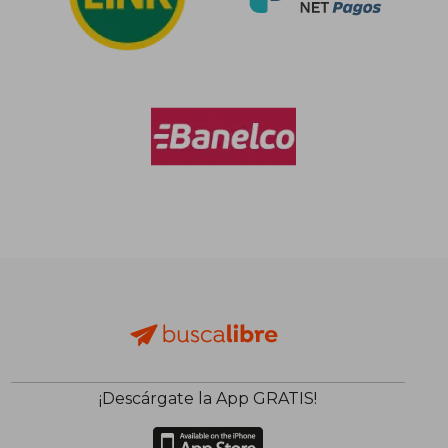
¡Descárgate la App GRATIS!