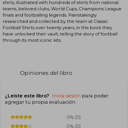
shirts, illustrated with hundreds of shirts from national
teams, beloved clubs, World Cups, Champions League
finals and footballing legends. Painstakingly
researched and collected by the team at Classic
Football Shirts over twenty years, in this book they
have unlocked their vault, telling the story of football
through its most iconic kits.
Opiniones del libro
¿Leíste este libro?
Inicia sesión
para poder
agregar tu propia evaluación
.
0% (0)
0% (0)