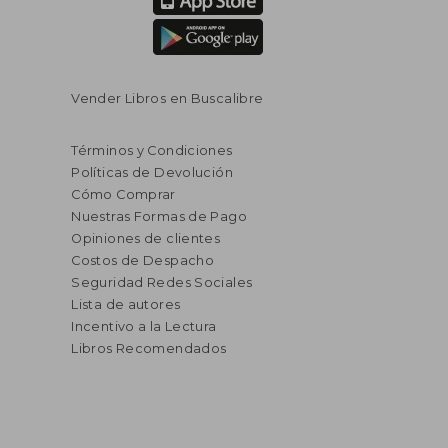
Vender Libros en Buscalibre
Términos y Condiciones
Políticas de Devolución
Cómo Comprar
Nuestras Formas de Pago
Opiniones de clientes
Costos de Despacho
Seguridad Redes Sociales
Lista de autores
Incentivo a la Lectura
Libros Recomendados