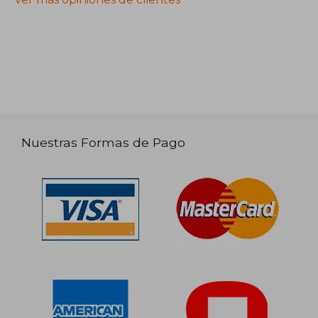
Nuestras Formas de Pago