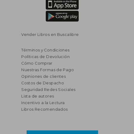
Vender Libros en Buscalibre
Términos y Condiciones
Políticas de Devolución
Cómo Comprar
Nuestras Formas de Pago
Opiniones de clientes
Costos de Despacho
Seguridad Redes Sociales
Lista de autores
Incentivo a la Lectura
Libros Recomendados