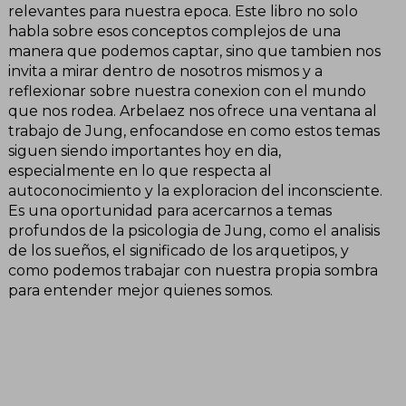
relevantes para nuestra epoca. Este libro no solo
habla sobre esos conceptos complejos de una
manera que podemos captar, sino que tambien nos
invita a mirar dentro de nosotros mismos y a
reflexionar sobre nuestra conexion con el mundo
que nos rodea. Arbelaez nos ofrece una ventana al
trabajo de Jung, enfocandose en como estos temas
siguen siendo importantes hoy en dia,
especialmente en lo que respecta al
autoconocimiento y la exploracion del inconsciente.
Es una oportunidad para acercarnos a temas
profundos de la psicologia de Jung, como el analisis
de los sueños, el significado de los arquetipos, y
como podemos trabajar con nuestra propia sombra
para entender mejor quienes somos.