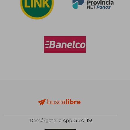
¡Descárgate la App GRATIS!