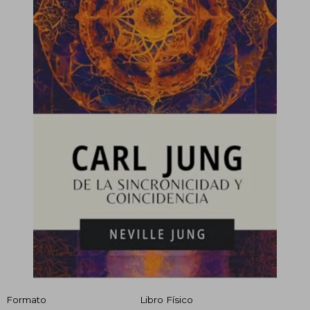
Formato
Libro Físico