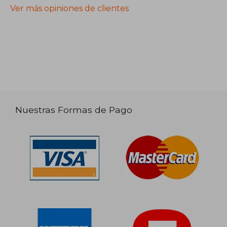
Ver más opiniones de clientes
Nuestras Formas de Pago