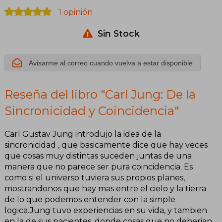
1 opinión
Sin Stock
Avisarme al correo cuando vuelva a estar disponible
Reseña del libro "Carl Jung: De la
Sincronicidad y Coincidencia"
Carl Gustav Jung introdujo la idea de la
sincronicidad , que basicamente dice que hay veces
que cosas muy distintas suceden juntas de una
manera que no parece ser pura coincidencia. Es
como si el universo tuviera sus propios planes,
mostrandonos que hay mas entre el cielo y la tierra
de lo que podemos entender con la simple
logica.Jung tuvo experiencias en su vida, y tambien
en la de sus pacientes, donde cosas que no deberian