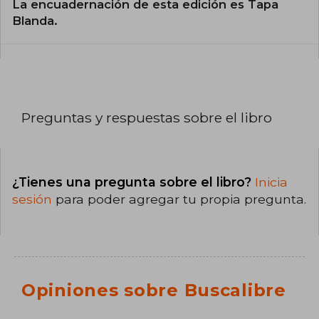
La encuadernación de esta edición es Tapa
Blanda.
Preguntas y respuestas sobre el libro
¿Tienes una pregunta sobre el libro?
Inicia
sesión
para poder agregar tu propia pregunta.
Opiniones sobre Buscalibre