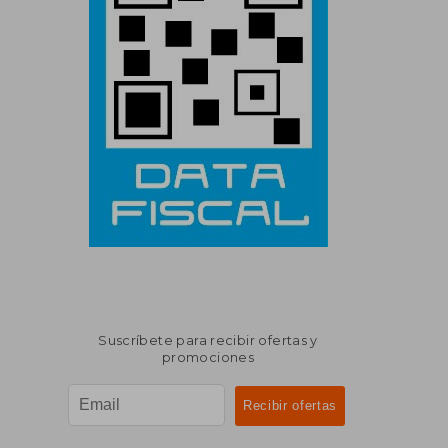
Suscríbete para recibir ofertas y
promociones