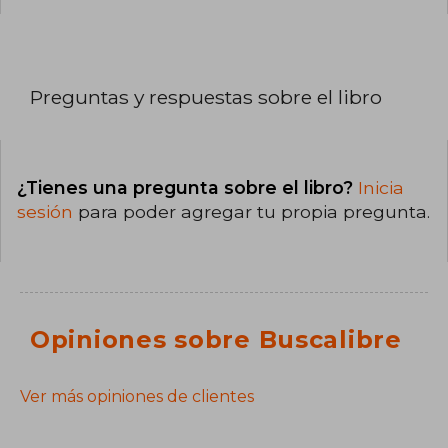
Preguntas y respuestas sobre el libro
¿Tienes una pregunta sobre el libro?
Inicia
sesión
para poder agregar tu propia pregunta.
Opiniones sobre Buscalibre
Ver más opiniones de clientes