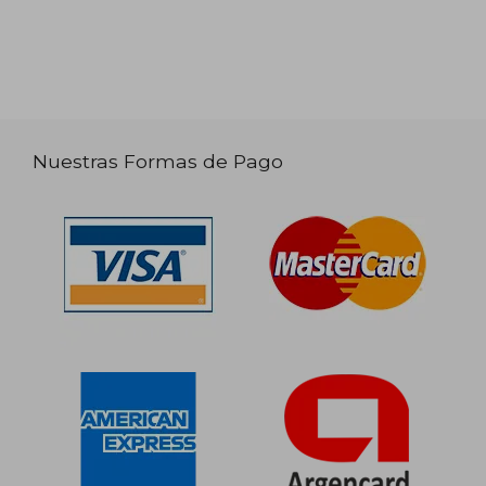
Nuestras Formas de Pago