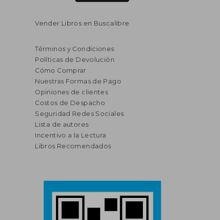
Vender Libros en Buscalibre
Términos y Condiciones
Políticas de Devolución
Cómo Comprar
Nuestras Formas de Pago
Opiniones de clientes
Costos de Despacho
Seguridad Redes Sociales
Lista de autores
Incentivo a la Lectura
Libros Recomendados