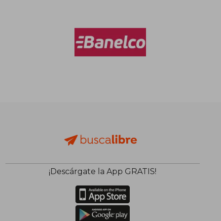
¡Descárgate la App GRATIS!