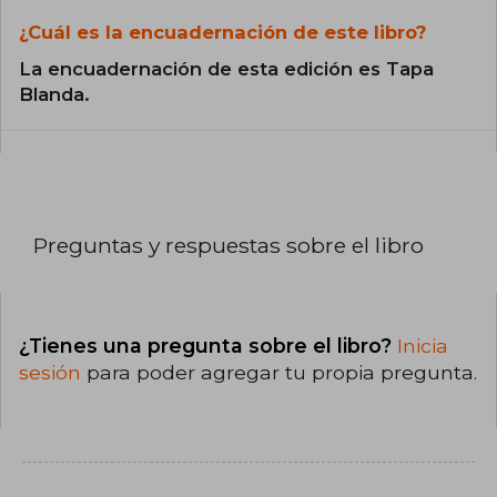
¿Cuál es la encuadernación de este libro?
La encuadernación de esta edición es Tapa
Blanda.
Preguntas y respuestas sobre el libro
¿Tienes una pregunta sobre el libro?
Inicia
sesión
para poder agregar tu propia pregunta.