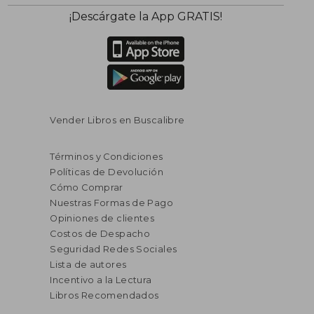
¡Descárgate la App GRATIS!
Vender Libros en Buscalibre
Términos y Condiciones
Políticas de Devolución
Cómo Comprar
Nuestras Formas de Pago
Opiniones de clientes
Costos de Despacho
Seguridad Redes Sociales
Lista de autores
Incentivo a la Lectura
Libros Recomendados