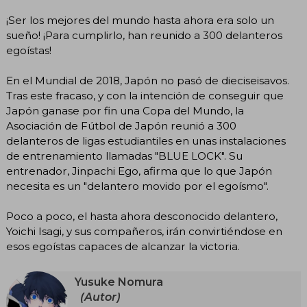
¡Ser los mejores del mundo hasta ahora era solo un
sueño! ¡Para cumplirlo, han reunido a 300 delanteros
egoístas!
En el Mundial de 2018, Japón no pasó de dieciseisavos.
Tras este fracaso, y con la intención de conseguir que
Japón ganase por fin una Copa del Mundo, la
Asociación de Fútbol de Japón reunió a 300
delanteros de ligas estudiantiles en unas instalaciones
de entrenamiento llamadas "BLUE LOCK". Su
entrenador, Jinpachi Ego, afirma que lo que Japón
necesita es un "delantero movido por el egoísmo".
Poco a poco, el hasta ahora desconocido delantero,
Yoichi Isagi, y sus compañeros, irán convirtiéndose en
esos egoístas capaces de alcanzar la victoria.
Yusuke Nomura
(Autor)