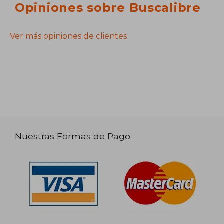
Opiniones sobre Buscalibre
Ver más opiniones de clientes
Nuestras Formas de Pago