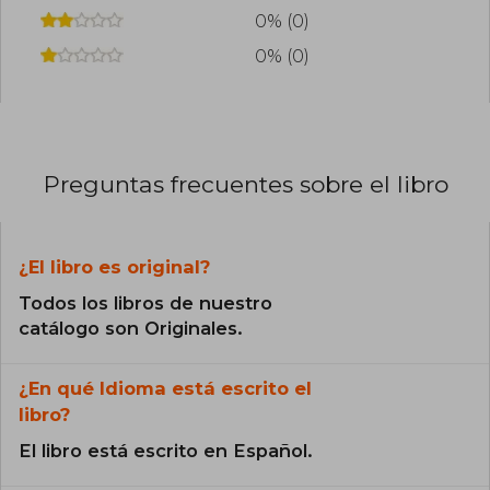
0% (0)
0% (0)
Preguntas frecuentes sobre el libro
¿El libro es original?
Todos los libros de nuestro
catálogo son Originales.
¿En qué Idioma está escrito el
libro?
El libro está escrito en Español.